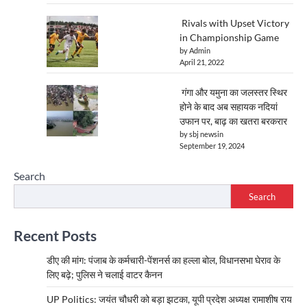
Rivals with Upset Victory
in Championship Game
by Admin
April 21, 2022
गंगा और यमुना का जलस्तर स्थिर
होने के बाद अब सहायक नदियां
उफान पर, बाढ़ का खतरा बरकरार
by sbj newsin
September 19, 2024
Search
Search
Recent Posts
डीए की मांग: पंजाब के कर्मचारी-पेंशनर्स का हल्ला बोल, विधानसभा घेराव के
लिए बढ़े; पुलिस ने चलाई वाटर कैनन
UP Politics: जयंत चौधरी को बड़ा झटका, यूपी प्रदेश अध्यक्ष रामाशीष राय