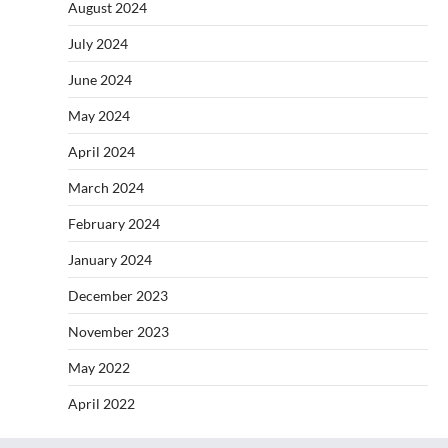
August 2024
July 2024
June 2024
May 2024
April 2024
March 2024
February 2024
January 2024
December 2023
November 2023
May 2022
April 2022