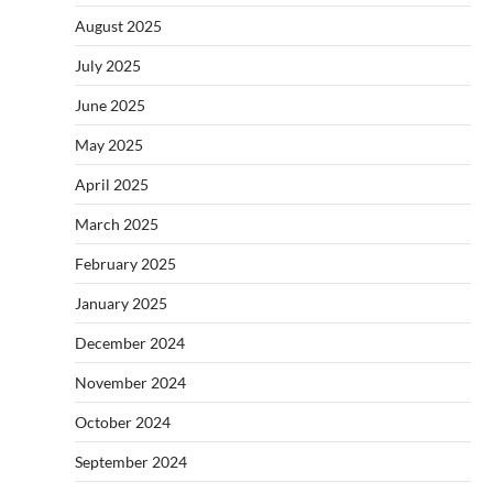
August 2025
July 2025
June 2025
May 2025
April 2025
March 2025
February 2025
January 2025
December 2024
November 2024
October 2024
September 2024