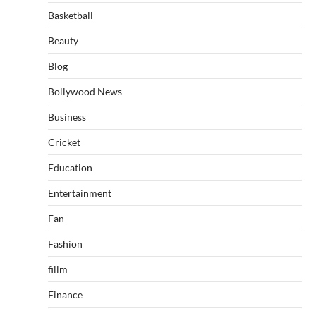
Basketball
Beauty
Blog
Bollywood News
Business
Cricket
Education
Entertainment
Fan
Fashion
fillm
Finance