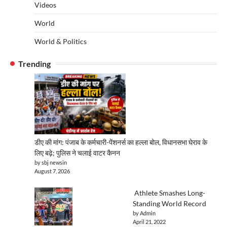
Videos
World
World & Politics
Trending
डीए की मांग: पंजाब के कर्मचारी-पेंशनर्स का हल्ला बोल, विधानसभा घेराव के
लिए बढ़े; पुलिस ने चलाई वाटर कैनन
by sbj newsin
August 7, 2026
Athlete Smashes Long-
Standing World Record
by Admin
April 21, 2022