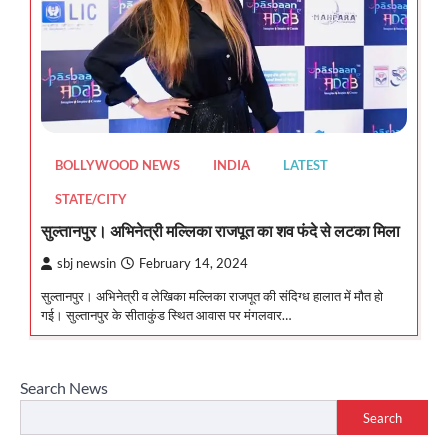
BOLLYWOOD NEWS
INDIA
LATEST
STATE/CITY
सुल्तानपुर। अभिनेत्री मल्लिका राजपूत का शव फंदे से लटका मिला
sbj newsin
February 14, 2024
सुल्तानपुर। अभिनेत्री व लेखिका मल्लिका राजपूत की संदिग्ध हालात में मौत हो
गई। सुल्तानपुर के सीताकुंड स्थित आवास पर मंगलवार…
Search News
Search