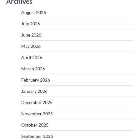
Archives
August 2026
July 2026
June 2026
May 2026
April 2026
March 2026
February 2026
January 2026
December 2025
November 2025
October 2025
September 2025