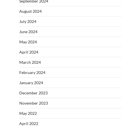
September 2024
August 2024
July 2024
June 2024
May 2024
April 2024
March 2024
February 2024
January 2024
December 2023
November 2023
May 2022
April 2022