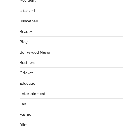
Accident
attacked
Basketball
Beauty
Blog
Bollywood News
Business
Cricket
Education
Entertainment
Fan
Fashion
fillm