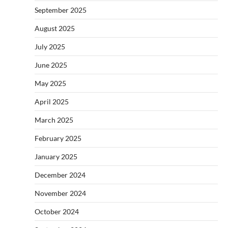
September 2025
August 2025
July 2025
June 2025
May 2025
April 2025
March 2025
February 2025
January 2025
December 2024
November 2024
October 2024