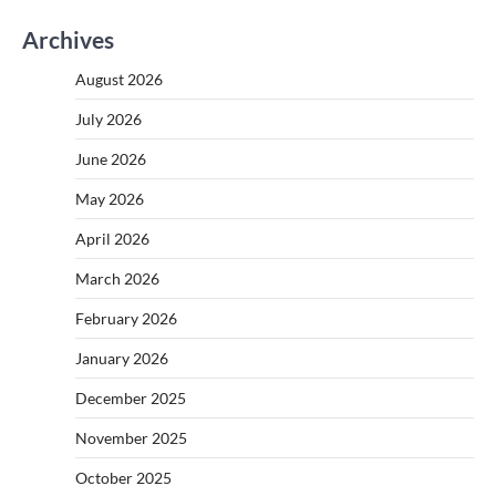
Archives
August 2026
July 2026
June 2026
May 2026
April 2026
March 2026
February 2026
January 2026
December 2025
November 2025
October 2025