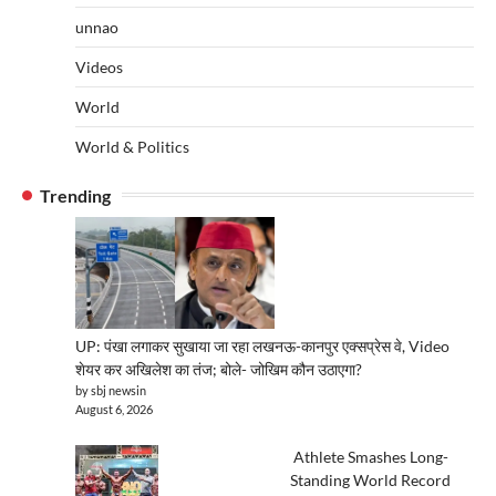
unnao
Videos
World
World & Politics
Trending
UP: पंखा लगाकर सुखाया जा रहा लखनऊ-कानपुर एक्सप्रेस वे, Video
शेयर कर अखिलेश का तंज; बोले- जोखिम कौन उठाएगा?
by sbj newsin
August 6, 2026
Athlete Smashes Long-
Standing World Record