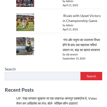
by Admin
April 21, 2022
Rivals with Upset Victory
in Championship Game
by Admin
April 21, 2022
गंगा और यमुना का जलस्तर स्थिर
होने के बाद अब सहायक नदियां
उफान पर, बाढ़ का खतरा बरकरार
by sbj newsin
September 19, 2024
Search
Search
Recent Posts
UP: पंखा लगाकर सुखाया जा रहा लखनऊ-कानपुर एक्सप्रेस वे, Video
शेयर कर अखिलेश का तंज; बोले- जोखिम कौन उठाएगा?