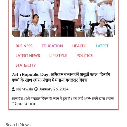
BUSINESS
EDUCATION
HEALTH
LATEST
LATEST NEWS
LIFESTYLE
POLITICS
STATE/CITY
75th Republic Day: अमिताभ बच्चन की अनूठी पहल, दिव्यांग
बच्चों के साथ खास अंदाज में मनाया गणतंत्र दिवस
sbj newsin
January 26, 2024
आज देश 75वें गणतंत्र दिवस के जश्न में डूबा है। हर कोई अपने-अपने खास अंदाज
में ये खास दिन मना…
Search News