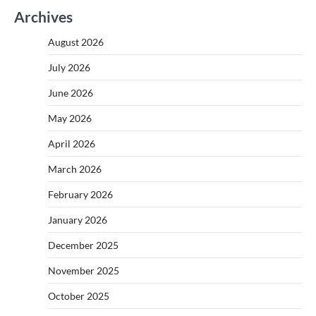
Archives
August 2026
July 2026
June 2026
May 2026
April 2026
March 2026
February 2026
January 2026
December 2025
November 2025
October 2025