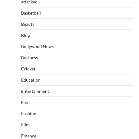
attacked
Basketball
Beauty
Blog
Bollywood News
Business
Cricket
Education
Entertainment
Fan
Fashion
fillm
Finance