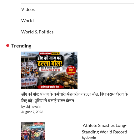
Videos
World
World & Politics
Trending
डीए की मांग: पंजाब के कर्मचारी-पेंशनर्स का हल्ला बोल, विधानसभा घेराव के
लिए बढ़े; पुलिस ने चलाई वाटर कैनन
by sbj newsin
August 7, 2026
Athlete Smashes Long-
Standing World Record
by Admin