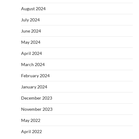
August 2024
July 2024
June 2024
May 2024
April 2024
March 2024
February 2024
January 2024
December 2023
November 2023
May 2022
April 2022