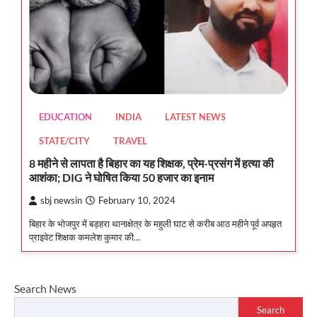
EDUCATION
INDIA
LATEST NEWS
STATE/CITY
TRAVEL
8 महीने से लापता है बिहार का यह शिक्षक, प्रेम-प्रसंग में हत्या की
आशंका; DIG ने घोषित किया 50 हजार का इनाम
sbj newsin
February 10, 2024
बिहार के भोजपुर में बड़हरा थानाक्षेत्र के महुली घाट से करीब आठ महीने पूर्व अपहृत
प्राइवेट शिक्षक कमलेश कुमार की…
Search News
Search