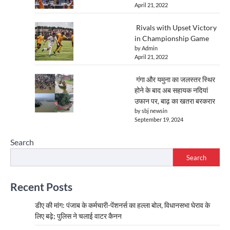
April 21, 2022
Rivals with Upset Victory
in Championship Game
by Admin
April 21, 2022
गंगा और यमुना का जलस्तर स्थिर
होने के बाद अब सहायक नदियां
उफान पर, बाढ़ का खतरा बरकरार
by sbj newsin
September 19, 2024
Search
Search
Recent Posts
डीए की मांग: पंजाब के कर्मचारी-पेंशनर्स का हल्ला बोल, विधानसभा घेराव के
लिए बढ़े; पुलिस ने चलाई वाटर कैनन