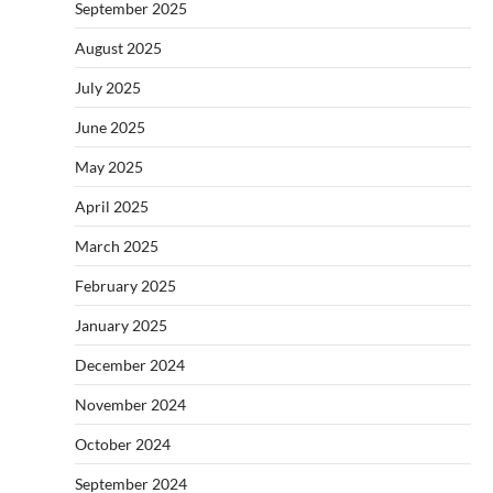
September 2025
August 2025
July 2025
June 2025
May 2025
April 2025
March 2025
February 2025
January 2025
December 2024
November 2024
October 2024
September 2024