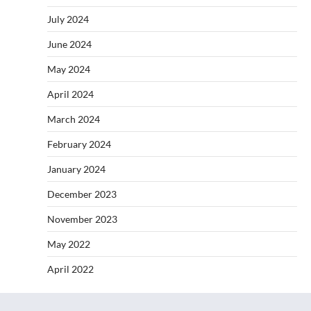
July 2024
June 2024
May 2024
April 2024
March 2024
February 2024
January 2024
December 2023
November 2023
May 2022
April 2022