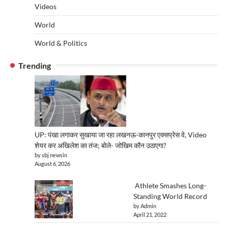
Videos
World
World & Politics
Trending
UP: पंखा लगाकर सुखाया जा रहा लखनऊ-कानपुर एक्सप्रेस वे, Video
शेयर कर अखिलेश का तंज; बोले- जोखिम कौन उठाएगा?
by sbj newsin
August 6, 2026
Athlete Smashes Long-
Standing World Record
by Admin
April 21, 2022