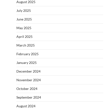
August 2025
July 2025
June 2025
May 2025
April 2025
March 2025
February 2025
January 2025
December 2024
November 2024
October 2024
September 2024
August 2024