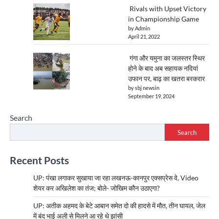
Rivals with Upset Victory
in Championship Game
by Admin
April 21, 2022
गंगा और यमुना का जलस्तर स्थिर
होने के बाद अब सहायक नदियां
उफान पर, बाढ़ का खतरा बरकरार
by sbj newsin
September 19, 2024
Search
Search
Recent Posts
UP: पंखा लगाकर सुखाया जा रहा लखनऊ-कानपुर एक्सप्रेस वे, Video
शेयर कर अखिलेश का तंज; बोले- जोखिम कौन उठाएगा?
UP: अतीक अहमद के बेटे आबान समेत दो की हादसे में मौत, तीन घायल, जेल
में बंद भाई अली से मिलने आ रहे थे झांसी