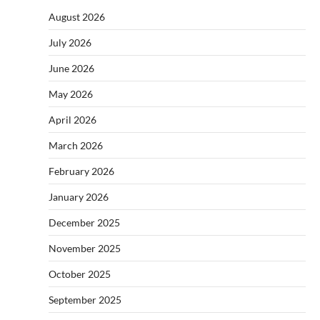
August 2026
July 2026
June 2026
May 2026
April 2026
March 2026
February 2026
January 2026
December 2025
November 2025
October 2025
September 2025