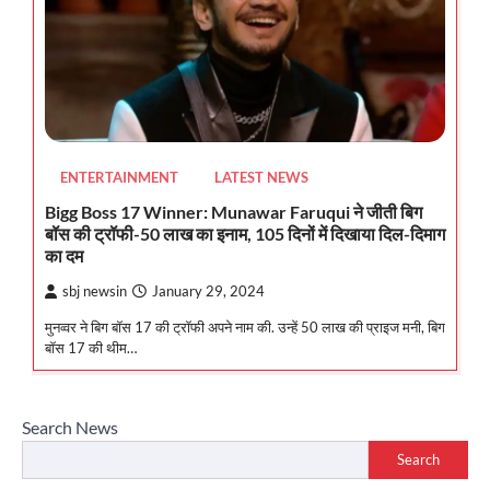
ENTERTAINMENT
LATEST NEWS
Bigg Boss 17 Winner: Munawar Faruqui ने जीती बिग
बॉस की ट्रॉफी-50 लाख का इनाम, 105 दिनों में दिखाया दिल-दिमाग
का दम
sbj newsin
January 29, 2024
मुनव्वर ने बिग बॉस 17 की ट्रॉफी अपने नाम की. उन्हें 50 लाख की प्राइज मनी, बिग
बॉस 17 की थीम…
Search News
Search