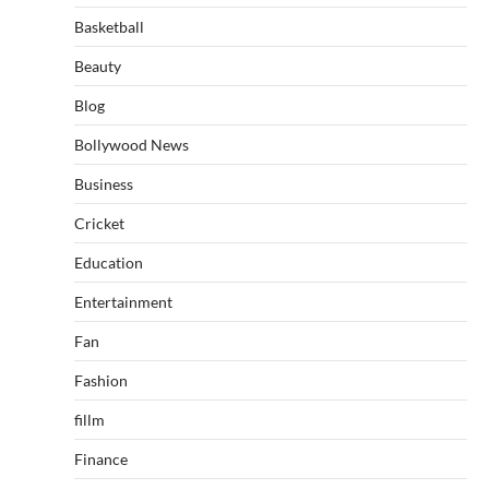
Basketball
Beauty
Blog
Bollywood News
Business
Cricket
Education
Entertainment
Fan
Fashion
fillm
Finance