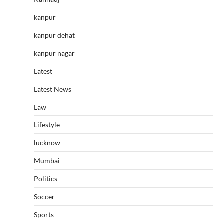
kanpur
kanpur dehat
kanpur nagar
Latest
Latest News
Law
Lifestyle
lucknow
Mumbai
Politics
Soccer
Sports