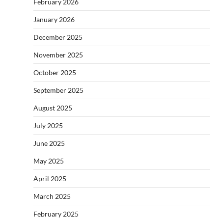
February 2026
January 2026
December 2025
November 2025
October 2025
September 2025
August 2025
July 2025
June 2025
May 2025
April 2025
March 2025
February 2025