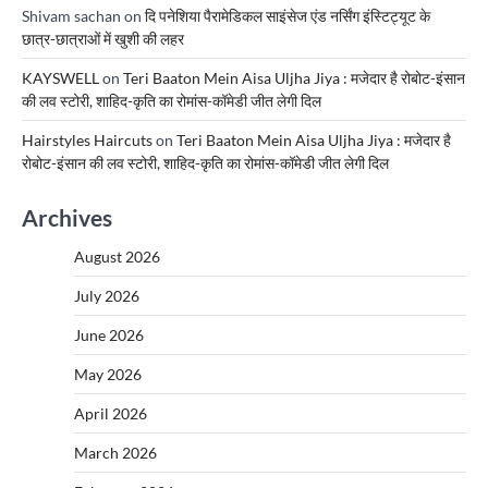
Shivam sachan
on
दि पनेशिया पैरामेडिकल साइंसेज एंड नर्सिंग इंस्टिट्यूट के
छात्र-छात्राओं में खुशी की लहर
KAYSWELL
on
Teri Baaton Mein Aisa Uljha Jiya : मजेदार है रोबोट-इंसान
की लव स्टोरी, शाहिद-कृति का रोमांस-कॉमेडी जीत लेगी दिल
Hairstyles Haircuts
on
Teri Baaton Mein Aisa Uljha Jiya : मजेदार है
रोबोट-इंसान की लव स्टोरी, शाहिद-कृति का रोमांस-कॉमेडी जीत लेगी दिल
Archives
August 2026
July 2026
June 2026
May 2026
April 2026
March 2026