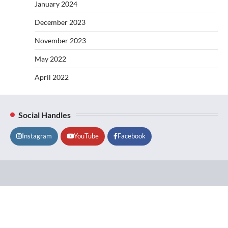
January 2024
December 2023
November 2023
May 2022
April 2022
Social Handles
Instagram
YouTube
Facebook
Lifestyle
About
Contact