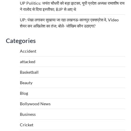
UP Politics: जयंत चौधरी को बड़ा झटका, यूपी प्रदेश अध्यक्ष रामाशीष राय
ने रालोद से दिया इस्तीफा; BJP से आए थे
UP: पंखा लगाकर सुखाया जा रहा लखनऊ-कानपुर एक्सप्रेस वे, Video
शेयर कर अखिलेश का तंज; बोले- जोखिम कौन उठाएगा?
Categories
Accident
attacked
Basketball
Beauty
Blog
Bollywood News
Business
Cricket