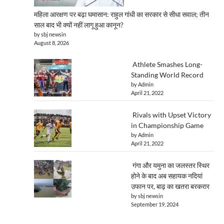
महिला आरक्षण पर बढ़ा घमासान: राहुल गांधी का सरकार से सीधा सवाल; तीन
साल बाद भी क्यों नहीं लागू हुआ कानून?
by sbj newsin
August 8, 2026
Athlete Smashes Long-
Standing World Record
by Admin
April 21, 2022
Rivals with Upset Victory
in Championship Game
by Admin
April 21, 2022
गंगा और यमुना का जलस्तर स्थिर
होने के बाद अब सहायक नदियां
उफान पर, बाढ़ का खतरा बरकरार
by sbj newsin
September 19, 2024