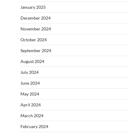
January 2025
December 2024
November 2024
October 2024
September 2024
August 2024
July 2024
June 2024
May 2024
April 2024
March 2024
February 2024