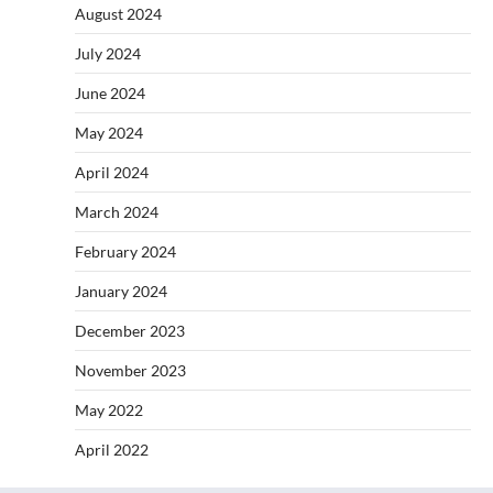
August 2024
July 2024
June 2024
May 2024
April 2024
March 2024
February 2024
January 2024
December 2023
November 2023
May 2022
April 2022