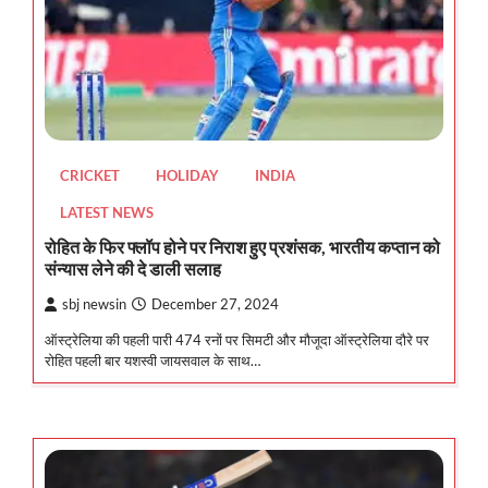
CRICKET
HOLIDAY
INDIA
LATEST NEWS
रोहित के फिर फ्लॉप होने पर निराश हुए प्रशंसक, भारतीय कप्तान को
संन्यास लेने की दे डाली सलाह
sbj newsin
December 27, 2024
ऑस्ट्रेलिया की पहली पारी 474 रनों पर सिमटी और मौजूदा ऑस्ट्रेलिया दौरे पर
रोहित पहली बार यशस्वी जायसवाल के साथ…