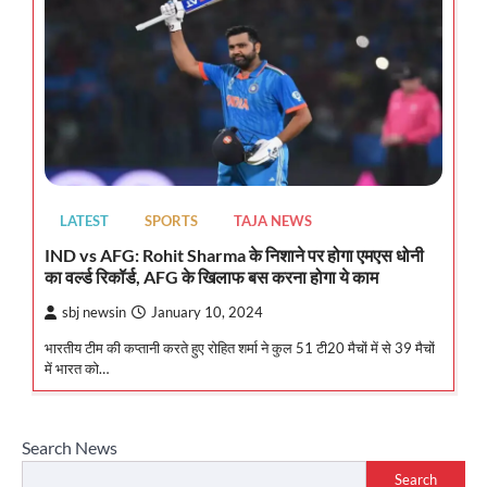
LATEST
SPORTS
TAJA NEWS
IND vs AFG: Rohit Sharma के निशाने पर होगा एमएस धोनी
का वर्ल्‍ड रिकॉर्ड, AFG के खिलाफ बस करना होगा ये काम
sbj newsin
January 10, 2024
भारतीय टीम की कप्तानी करते हुए रोहित शर्मा ने कुल 51 टी20 मैचों में से 39 मैचों
में भारत को…
Search News
Search