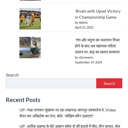
Rivals with Upset Victory
in Championship Game
by Admin
April 21, 2022
गंगा और यमुना का जलस्तर स्थिर
होने के बाद अब सहायक नदियां
उफान पर, बाढ़ का खतरा बरकरार
by sbj newsin
September 19, 2024
Search
Search
Recent Posts
UP: पंखा लगाकर सुखाया जा रहा लखनऊ-कानपुर एक्सप्रेस वे, Video
शेयर कर अखिलेश का तंज; बोले- जोखिम कौन उठाएगा?
UP: अतीक अहमद के बेटे आबान समेत दो की हादसे में मौत, तीन घायल, जेल