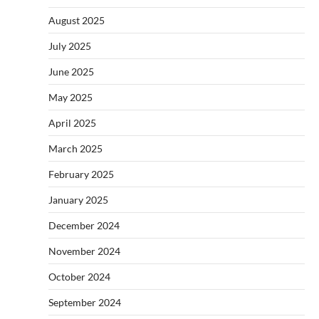
August 2025
July 2025
June 2025
May 2025
April 2025
March 2025
February 2025
January 2025
December 2024
November 2024
October 2024
September 2024