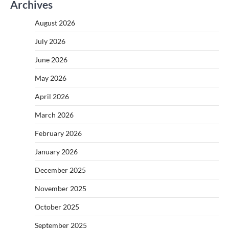
Archives
August 2026
July 2026
June 2026
May 2026
April 2026
March 2026
February 2026
January 2026
December 2025
November 2025
October 2025
September 2025