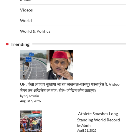
Videos
World
World & Politics
Trending
UP: पंखा लगाकर सुखाया जा रहा लखनऊ-कानपुर एक्सप्रेस वे, Video
शेयर कर अखिलेश का तंज; बोले- जोखिम कौन उठाएगा?
by sbj newsin
August 6, 2026
Athlete Smashes Long-
Standing World Record
by Admin
April 21, 2022