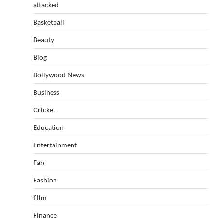
attacked
Basketball
Beauty
Blog
Bollywood News
Business
Cricket
Education
Entertainment
Fan
Fashion
fillm
Finance