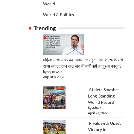
World
World & Politics
Trending
महिला आरक्षण पर बढ़ा घमासान: राहुल गांधी का सरकार से
सीधा सवाल; तीन साल बाद भी क्यों नहीं लागू हुआ कानून?
by sbj newsin
August 8, 2026
Athlete Smashes
Long-Standing
World Record
by Admin
April 21, 2022
Rivals with Upset
Victory in