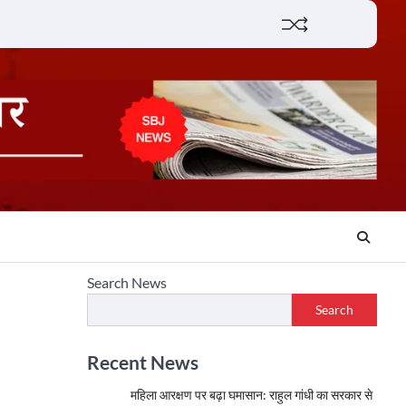
Lifestyle
About
Contact
Search News
Search
Recent News
महिला आरक्षण पर बढ़ा घमासान: राहुल गांधी का सरकार से