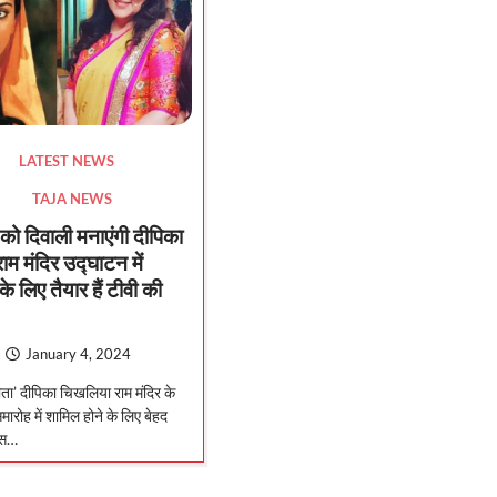
LATEST NEWS
TAJA NEWS
ो दिवाली मनाएंगी दीपिका
म मंदिर उद्घाटन में
के लिए तैयार हैं टीवी की
January 4, 2024
ीता’ दीपिका चिखलिया राम मंदिर के
समारोह में शामिल होने के लिए बेहद
 इस…