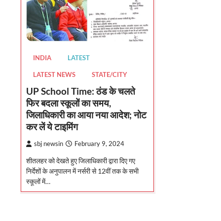
INDIA
LATEST
LATEST NEWS
STATE/CITY
UP School Time: ठंड के चलते
फिर बदला स्कूलों का समय,
जिलाधिकारी का आया नया आदेश; नोट
कर लें ये टाइमिंग
sbj newsin
February 9, 2024
शीतलहर को देखते हुए जिलाधिकारी द्वारा दिए गए
निर्देशों के अनुपालन में नर्सरी से 12वीं तक के सभी
स्कूलों में…