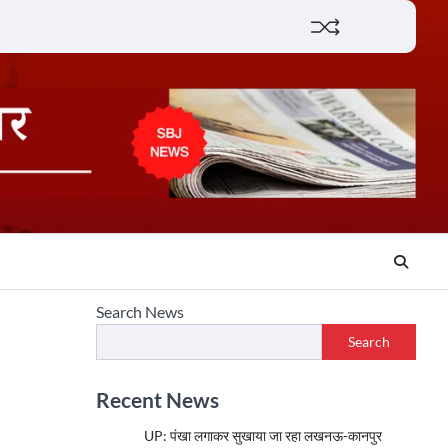
Lifestyle
About
Contact
Search News
Search
Recent News
UP: पंखा लगाकर सुखाया जा रहा लखनऊ-कानपुर