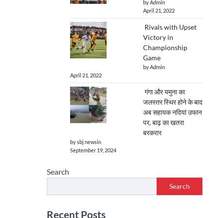
by Admin
April 21, 2022
Rivals with Upset
Victory in
Championship
Game
by Admin
April 21, 2022
गंगा और यमुना का
जलस्तर स्थिर होने के बाद
अब सहायक नदियां उफान
पर, बाढ़ का खतरा
बरकरार
by sbj newsin
September 19, 2024
Search
Search
Recent Posts