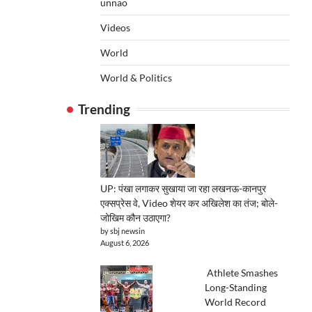
unnao
Videos
World
World & Politics
Trending
UP: पंखा लगाकर सुखाया जा रहा लखनऊ-कानपुर
एक्सप्रेस वे, Video शेयर कर अखिलेश का तंज; बोले-
जोखिम कौन उठाएगा?
by sbj newsin
August 6, 2026
Athlete Smashes
Long-Standing
World Record