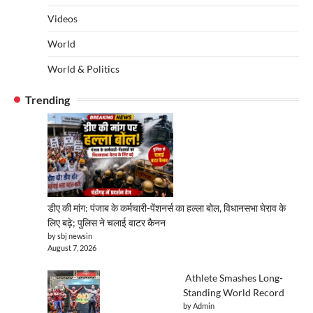
Videos
World
World & Politics
Trending
डीए की मांग: पंजाब के कर्मचारी-पेंशनर्स का हल्ला बोल, विधानसभा घेराव के
लिए बढ़े; पुलिस ने चलाई वाटर कैनन
by sbj newsin
August 7, 2026
Athlete Smashes Long-
Standing World Record
by Admin