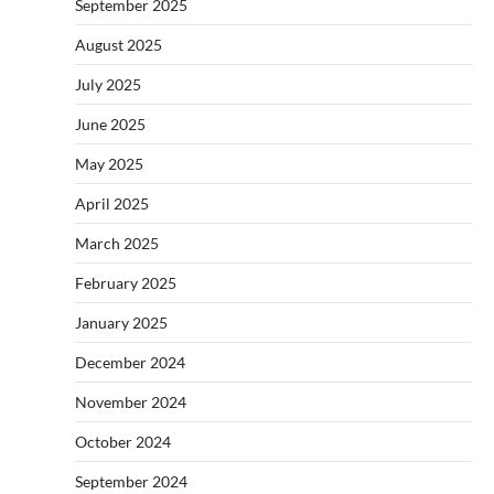
September 2025
August 2025
July 2025
June 2025
May 2025
April 2025
March 2025
February 2025
January 2025
December 2024
November 2024
October 2024
September 2024