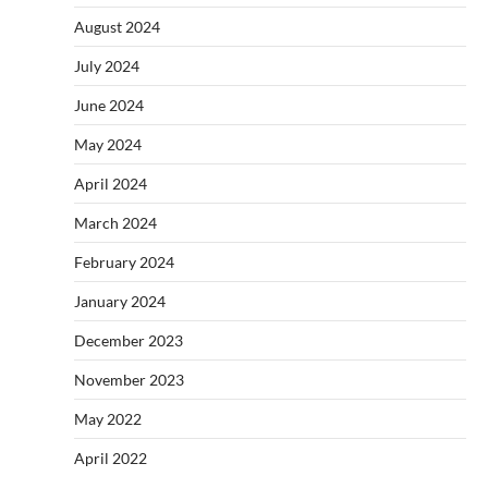
August 2024
July 2024
June 2024
May 2024
April 2024
March 2024
February 2024
January 2024
December 2023
November 2023
May 2022
April 2022