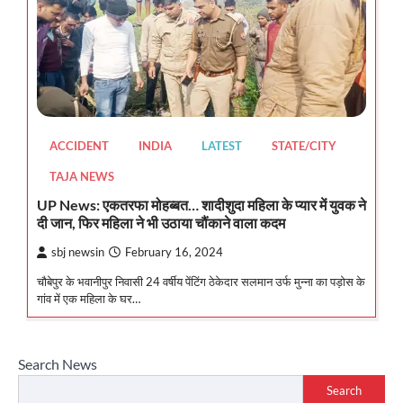
ACCIDENT
INDIA
LATEST
STATE/CITY
TAJA NEWS
UP News: एकतरफा मोहब्बत… शादीशुदा महिला के प्यार में युवक ने
दी जान, फिर महिला ने भी उठाया चौंकाने वाला कदम
sbj newsin
February 16, 2024
चौबेपुर के भवानीपुर निवासी 24 वर्षीय पेंटिंग ठेकेदार सलमान उर्फ मुन्ना का पड़ोस के
गांव में एक महिला के घर…
Search News
Search