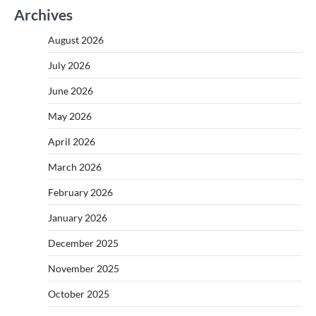
Archives
August 2026
July 2026
June 2026
May 2026
April 2026
March 2026
February 2026
January 2026
December 2025
November 2025
October 2025