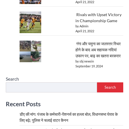
April 21, 2022
Rivals with Upset Victory
in Championship Game
by Admin
April 21, 2022
गंगा और यमुना का जलस्तर स्थिर
होने के बाद अब सहायक नदियां
उफान पर, बाढ़ का खतरा बरकरार
by sbj newsin
September 19, 2024
Search
Search
Recent Posts
डीए की मांग: पंजाब के कर्मचारी-पेंशनर्स का हल्ला बोल, विधानसभा घेराव के
लिए बढ़े; पुलिस ने चलाई वाटर कैनन