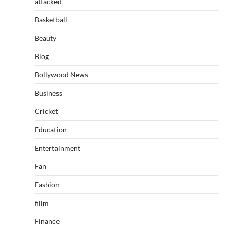
attacked
Basketball
Beauty
Blog
Bollywood News
Business
Cricket
Education
Entertainment
Fan
Fashion
fillm
Finance