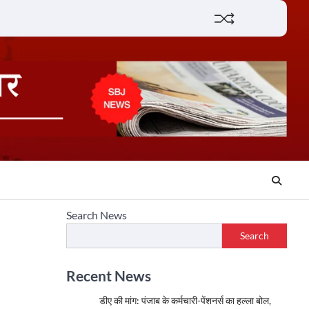
Lifestyle
About
Contact
Search News
Search
Recent News
डीए की मांग: पंजाब के कर्मचारी-पेंशनर्स का हल्ला बोल,