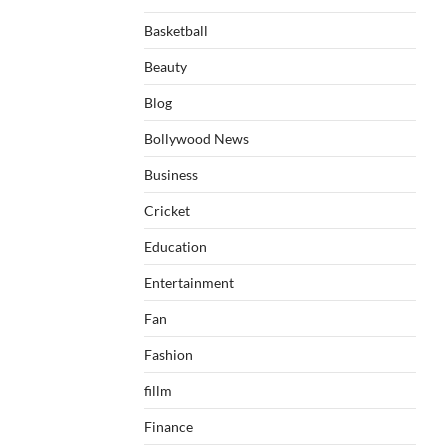
Basketball
Beauty
Blog
Bollywood News
Business
Cricket
Education
Entertainment
Fan
Fashion
fillm
Finance