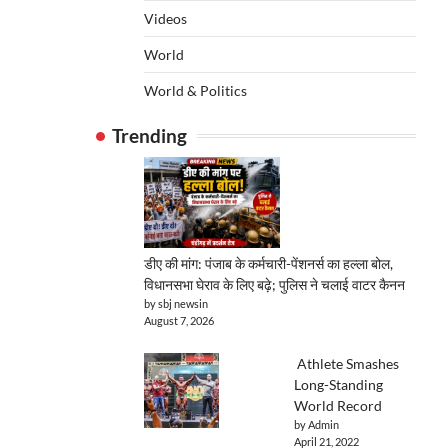
Videos
World
World & Politics
Trending
डीए की मांग: पंजाब के कर्मचारी-पेंशनर्स का हल्ला बोल,
विधानसभा घेराव के लिए बढ़े; पुलिस ने चलाई वाटर कैनन
by sbj newsin
August 7, 2026
Athlete Smashes
Long-Standing
World Record
by Admin
April 21, 2022