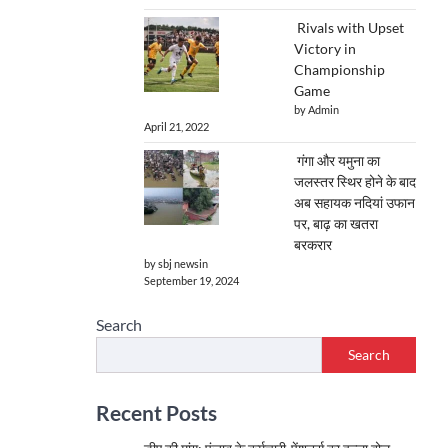
Rivals with Upset
Victory in
Championship
Game
by Admin
April 21, 2022
गंगा और यमुना का
जलस्तर स्थिर होने के बाद
अब सहायक नदियां उफान
पर, बाढ़ का खतरा
बरकरार
by sbj newsin
September 19, 2024
Search
Search
Recent Posts