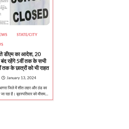
NEWS
STATE/CITY
WS
लते डीएम का आदेश, 20
ंद रहेंगे 5वीं तक के सभी
ं तक के छात्रों को भी राहत
January 13, 2024
े आगरा जिले में शीत लहर और ठंड का
ी जा रहा है। बृहस्पतिवार को मौसम…