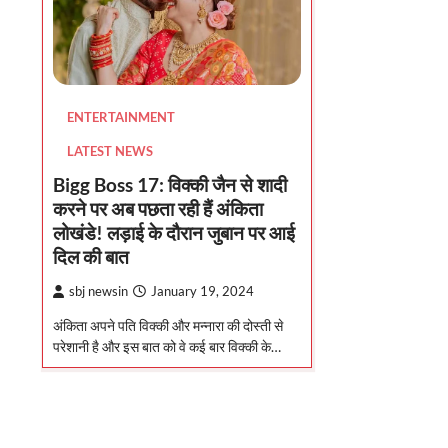
ENTERTAINMENT
LATEST NEWS
Bigg Boss 17: विक्की जैन से शादी
करने पर अब पछता रही हैं अंकिता
लोखंडे! लड़ाई के दौरान जुबान पर आई
दिल की बात
sbj newsin
January 19, 2024
अंकिता अपने पति विक्की और मन्नारा की दोस्ती से
परेशानी है और इस बात को वे कई बार विक्की के…