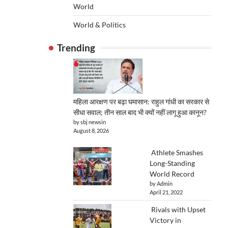
World
World & Politics
Trending
महिला आरक्षण पर बढ़ा घमासान: राहुल गांधी का सरकार से
सीधा सवाल; तीन साल बाद भी क्यों नहीं लागू हुआ कानून?
by sbj newsin
August 8, 2026
Athlete Smashes
Long-Standing
World Record
by Admin
April 21, 2022
Rivals with Upset
Victory in