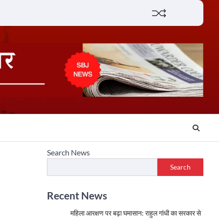
Lifestyle
About
Contact
Search News
Search
Recent News
महिला आरक्षण पर बढ़ा घमासान: राहुल गांधी का सरकार से