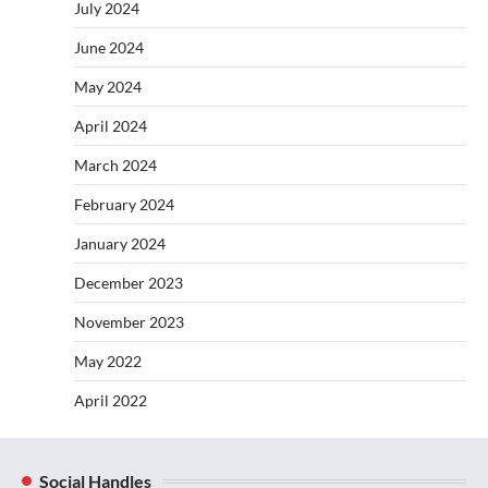
July 2024
June 2024
May 2024
April 2024
March 2024
February 2024
January 2024
December 2023
November 2023
May 2022
April 2022
Social Handles