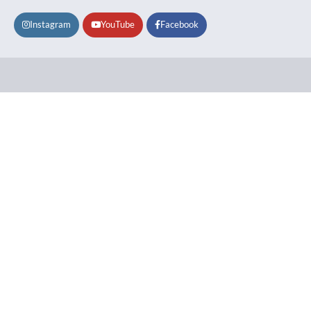
Instagram
YouTube
Facebook
Lifestyle
About
Contact