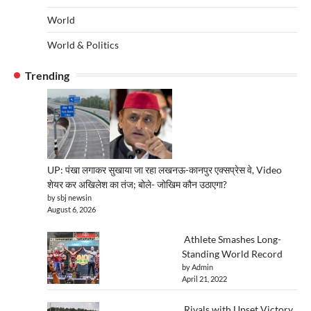
World
World & Politics
Trending
UP: पंखा लगाकर सुखाया जा रहा लखनऊ-कानपुर एक्सप्रेस वे, Video
शेयर कर अखिलेश का तंज; बोले- जोखिम कौन उठाएगा?
by sbj newsin
August 6, 2026
Athlete Smashes Long-
Standing World Record
by Admin
April 21, 2022
Rivals with Upset Victory