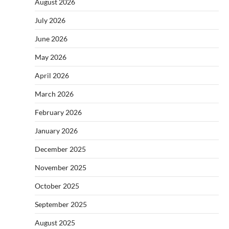
August 2026
July 2026
June 2026
May 2026
April 2026
March 2026
February 2026
January 2026
December 2025
November 2025
October 2025
September 2025
August 2025