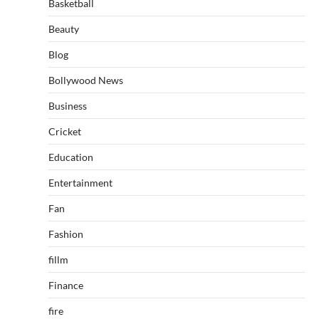
Basketball
Beauty
Blog
Bollywood News
Business
Cricket
Education
Entertainment
Fan
Fashion
fillm
Finance
fire