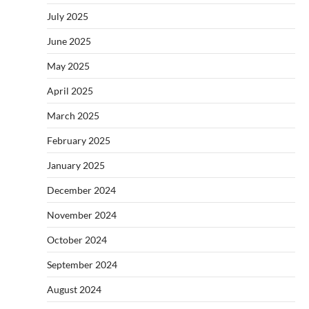
July 2025
June 2025
May 2025
April 2025
March 2025
February 2025
January 2025
December 2024
November 2024
October 2024
September 2024
August 2024