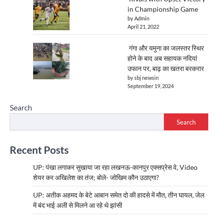
in Championship Game
by Admin
April 21, 2022
गंगा और यमुना का जलस्तर स्थिर
होने के बाद अब सहायक नदियां
उफान पर, बाढ़ का खतरा बरकरार
by sbj newsin
September 19, 2024
Search
Search
Recent Posts
UP: पंखा लगाकर सुखाया जा रहा लखनऊ-कानपुर एक्सप्रेस वे, Video
शेयर कर अखिलेश का तंज; बोले- जोखिम कौन उठाएगा?
UP: अतीक अहमद के बेटे आबान समेत दो की हादसे में मौत, तीन घायल, जेल
में बंद भाई अली से मिलने आ रहे थे झांसी