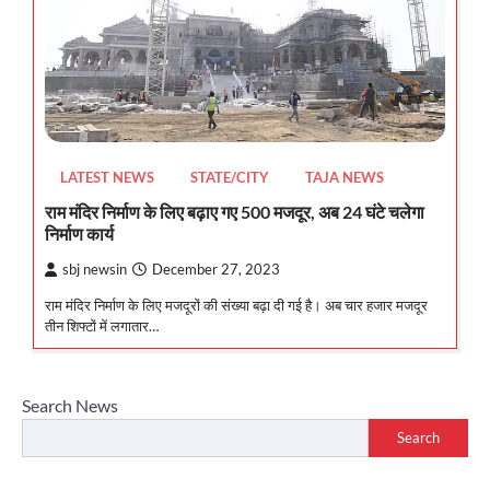
LATEST NEWS
STATE/CITY
TAJA NEWS
राम मंदिर निर्माण के लिए बढ़ाए गए 500 मजदूर, अब 24 घंटे चलेगा
निर्माण कार्य
sbj newsin
December 27, 2023
राम मंदिर निर्माण के लिए मजदूरों की संख्या बढ़ा दी गई है। अब चार हजार मजदूर
तीन शिफ्टों में लगातार…
Search News
Search