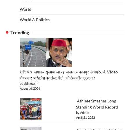
World
World & Politics
Trending
UP: पंखा लगाकर सुखाया जा रहा लखनऊ-कानपुर एक्सप्रेस वे, Video
शेयर कर अखिलेश का तंज; बोले- जोखिम कौन उठाएगा?
by sbj newsin
August 6, 2026
Athlete Smashes Long-
Standing World Record
by Admin
April 21, 2022