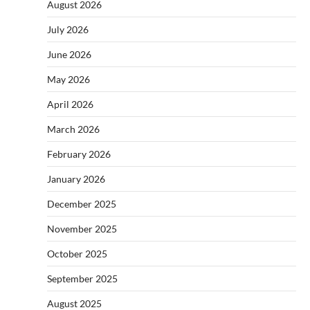
August 2026
July 2026
June 2026
May 2026
April 2026
March 2026
February 2026
January 2026
December 2025
November 2025
October 2025
September 2025
August 2025