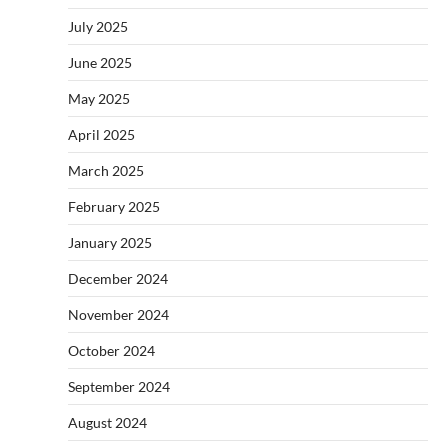
July 2025
June 2025
May 2025
April 2025
March 2025
February 2025
January 2025
December 2024
November 2024
October 2024
September 2024
August 2024