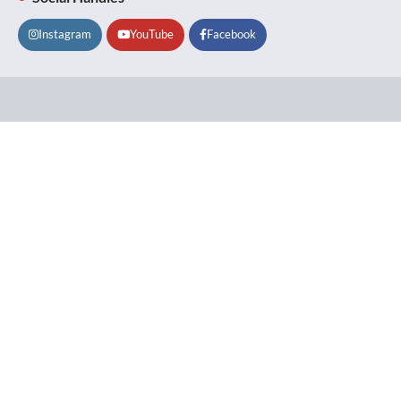
Instagram
YouTube
Facebook
Lifestyle
About
Contact