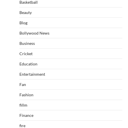
Basketball
Beauty
Blog
Bollywood News
Business
Cricket
Education
Entertainment
Fan
Fashion
fillm
Finance
fire