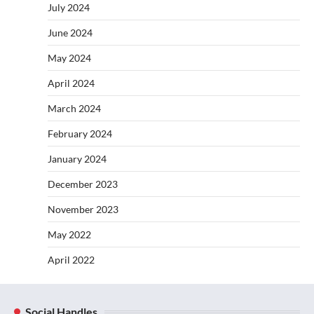
July 2024
June 2024
May 2024
April 2024
March 2024
February 2024
January 2024
December 2023
November 2023
May 2022
April 2022
Social Handles