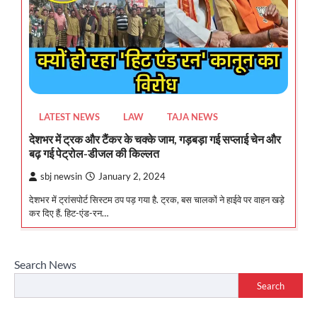
LATEST NEWS
LAW
TAJA NEWS
देशभर में ट्रक और टैंकर के चक्के जाम, गड़बड़ा गई सप्लाई चेन और
बढ़ गई पेट्रोल-डीजल की किल्लत
sbj newsin
January 2, 2024
देशभर में ट्रांसपोर्ट सिस्टम ठप पड़ गया है. ट्रक, बस चालकों ने हाईवे पर वाहन खड़े
कर दिए हैं. हिट-एंड-रन…
Search News
Search