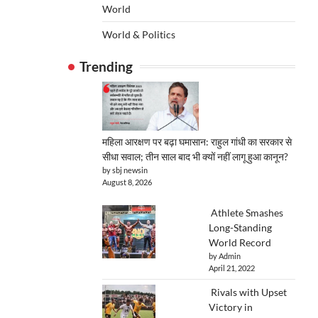
World
World & Politics
Trending
महिला आरक्षण पर बढ़ा घमासान: राहुल गांधी का सरकार से
सीधा सवाल; तीन साल बाद भी क्यों नहीं लागू हुआ कानून?
by sbj newsin
August 8, 2026
Athlete Smashes
Long-Standing
World Record
by Admin
April 21, 2022
Rivals with Upset
Victory in