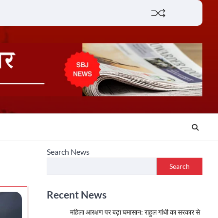
Lifestyle
About
Contact
Search News
Search
Recent News
महिला आरक्षण पर बढ़ा घमासान: राहुल गांधी का सरकार से