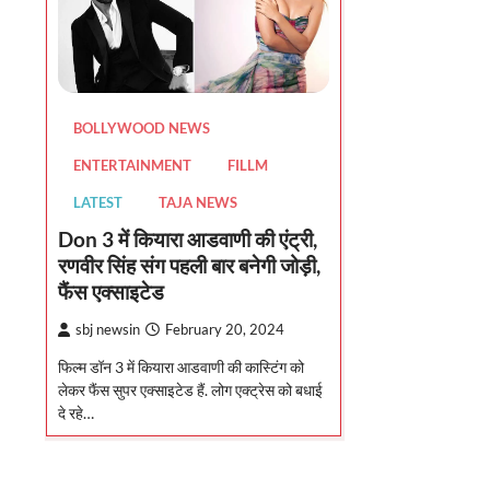
BOLLYWOOD NEWS
ENTERTAINMENT
FILLM
LATEST
TAJA NEWS
Don 3 में कियारा आडवाणी की एंट्री,
रणवीर सिंह संग पहली बार बनेगी जोड़ी,
फैंस एक्साइटेड
sbj newsin
February 20, 2024
फिल्म डॉन 3 में कियारा आडवाणी की कास्टिंग को
लेकर फैंस सुपर एक्साइटेड हैं. लोग एक्ट्रेस को बधाई
दे रहे…