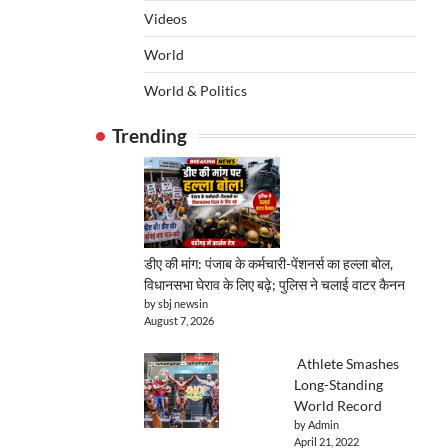
Videos
World
World & Politics
Trending
डीए की मांग: पंजाब के कर्मचारी-पेंशनर्स का हल्ला बोल,
विधानसभा घेराव के लिए बढ़े; पुलिस ने चलाई वाटर कैनन
by sbj newsin
August 7, 2026
Athlete Smashes
Long-Standing
World Record
by Admin
April 21, 2022