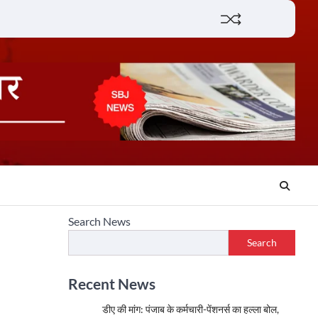
Lifestyle
About
Contact
Search News
Search
Recent News
डीए की मांग: पंजाब के कर्मचारी-पेंशनर्स का हल्ला बोल,