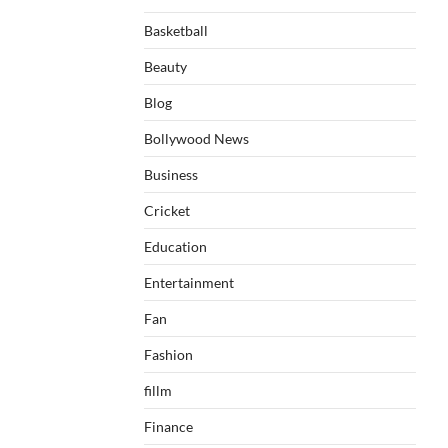
Basketball
Beauty
Blog
Bollywood News
Business
Cricket
Education
Entertainment
Fan
Fashion
fillm
Finance