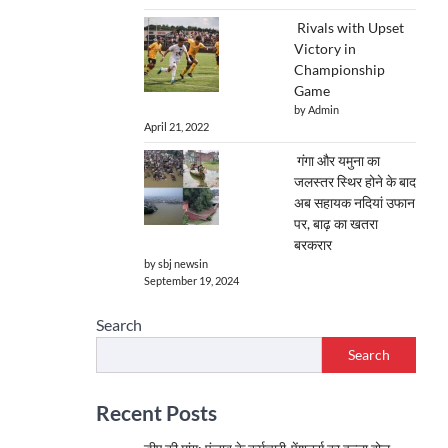
Rivals with Upset
Victory in
Championship
Game
by Admin
April 21, 2022
गंगा और यमुना का
जलस्तर स्थिर होने के बाद
अब सहायक नदियां उफान
पर, बाढ़ का खतरा
बरकरार
by sbj newsin
September 19, 2024
Search
Search
Recent Posts