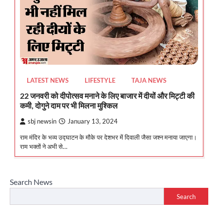
LATEST NEWS
LIFESTYLE
TAJA NEWS
22 जनवरी को दीपोत्सव मनाने के लिए बाजार में दीयों और मिट्टी की
कमी, दोगुने दाम पर भी मिलना मुश्किल
sbj newsin
January 13, 2024
राम मंदिर के भव्य उद्घाटन के मौके पर देशभर में दिवाली जैसा जश्न मनाया जाएगा।
राम भक्तों ने अभी से…
Search News
Search