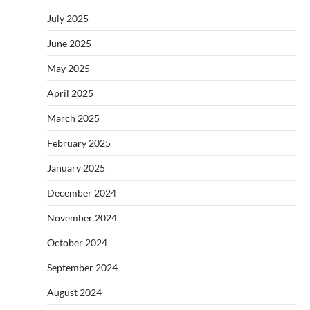
July 2025
June 2025
May 2025
April 2025
March 2025
February 2025
January 2025
December 2024
November 2024
October 2024
September 2024
August 2024