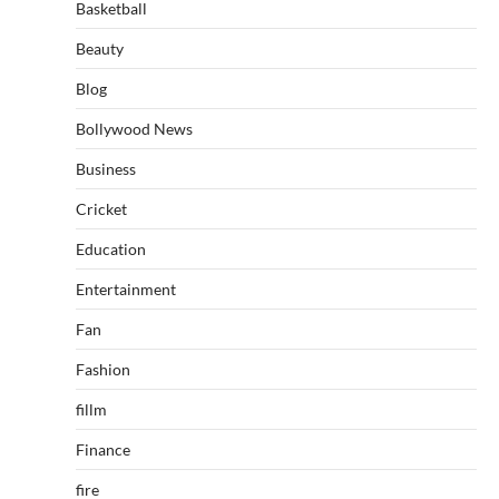
Basketball
Beauty
Blog
Bollywood News
Business
Cricket
Education
Entertainment
Fan
Fashion
fillm
Finance
fire