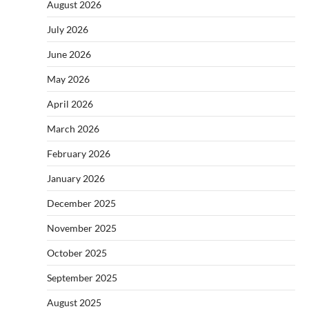
August 2026
July 2026
June 2026
May 2026
April 2026
March 2026
February 2026
January 2026
December 2025
November 2025
October 2025
September 2025
August 2025