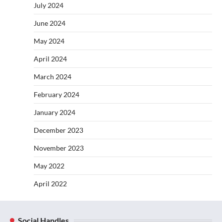
July 2024
June 2024
May 2024
April 2024
March 2024
February 2024
January 2024
December 2023
November 2023
May 2022
April 2022
Social Handles