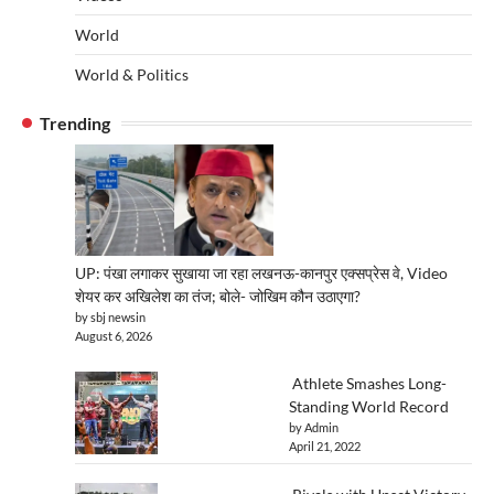
World
World & Politics
Trending
UP: पंखा लगाकर सुखाया जा रहा लखनऊ-कानपुर एक्सप्रेस वे, Video
शेयर कर अखिलेश का तंज; बोले- जोखिम कौन उठाएगा?
by sbj newsin
August 6, 2026
Athlete Smashes Long-
Standing World Record
by Admin
April 21, 2022