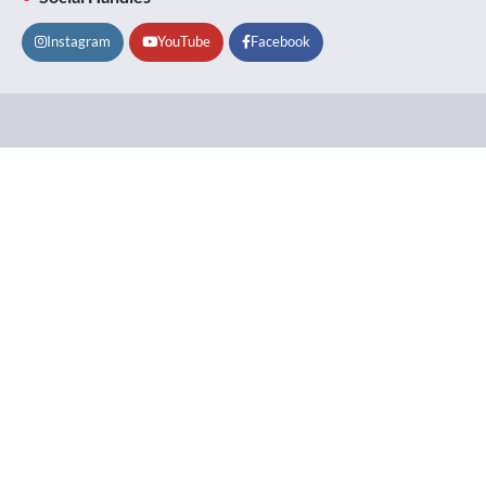
Instagram
YouTube
Facebook
Lifestyle
About
Contact