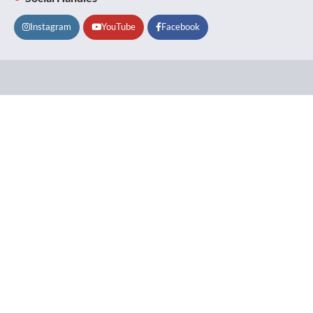
Instagram
YouTube
Facebook
Lifestyle
About
Contact