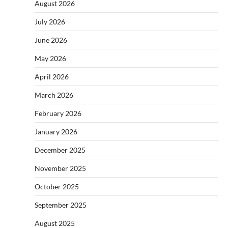
August 2026
July 2026
June 2026
May 2026
April 2026
March 2026
February 2026
January 2026
December 2025
November 2025
October 2025
September 2025
August 2025