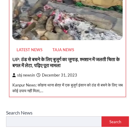
LATEST NEWS
TAJA NEWS
UP: ठंड से बचने के लिए बुजुर्ग का जुगाड़, श्मशान में जलती चिता के
बगल में लेटा, पढ़िए पूरा मामला
sbj newsin
December 31, 2023
Kanpur News: कोहना थाना क्षेत्र में एक बुजुर्ग इंसान को ठंड से बचने के लिए जब
कोई उपाय नहीं मिला,…
Search News
Search