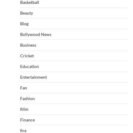
Basketball
Beauty
Blog
Bollywood News
Business
Cricket
Education
Entertainment
Fan
Fashion
fillm
Finance
fire