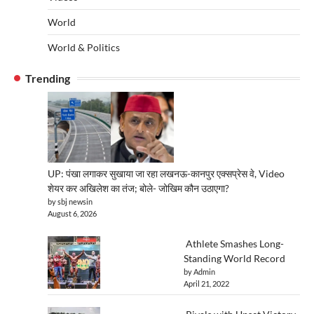
World
World & Politics
Trending
UP: पंखा लगाकर सुखाया जा रहा लखनऊ-कानपुर एक्सप्रेस वे, Video
शेयर कर अखिलेश का तंज; बोले- जोखिम कौन उठाएगा?
by sbj newsin
August 6, 2026
Athlete Smashes Long-
Standing World Record
by Admin
April 21, 2022