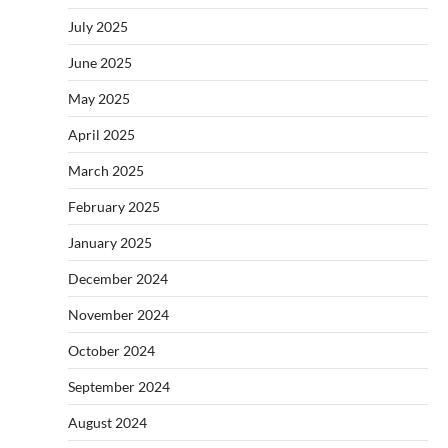
July 2025
June 2025
May 2025
April 2025
March 2025
February 2025
January 2025
December 2024
November 2024
October 2024
September 2024
August 2024