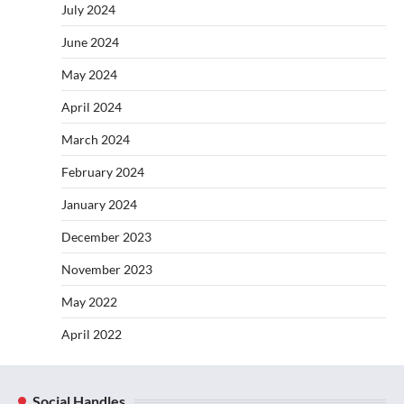
July 2024
June 2024
May 2024
April 2024
March 2024
February 2024
January 2024
December 2023
November 2023
May 2022
April 2022
Social Handles