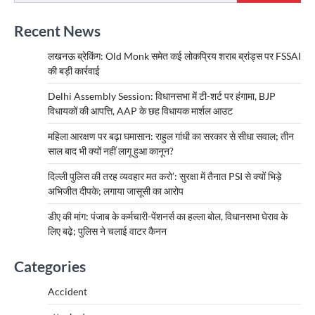
Recent News
लखनऊ ब्रेकिंग: Old Monk समेत कई लोकप्रिय शराब ब्रांड्स पर FSSAI
की बड़ी कार्रवाई
Delhi Assembly Session: विधानसभा में टी-शर्ट पर हंगामा, BJP
विधायकों की आपत्ति, AAP के छह विधायक मार्शल आउट
महिला आरक्षण पर बढ़ा घमासान: राहुल गांधी का सरकार से सीधा सवाल; तीन
साल बाद भी क्यों नहीं लागू हुआ कानून?
दिल्ली पुलिस की तरह व्यवहार मत करो’: सुरक्षा में तैनात PSI से क्यों भिड़े
अभिजीत दीपके; लगाया जासूसी का आरोप
डीए की मांग: पंजाब के कर्मचारी-पेंशनर्स का हल्ला बोल, विधानसभा घेराव के
लिए बढ़े; पुलिस ने चलाई वाटर कैनन
Categories
Accident