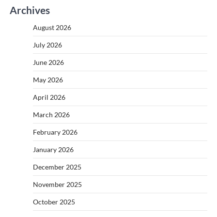
Archives
August 2026
July 2026
June 2026
May 2026
April 2026
March 2026
February 2026
January 2026
December 2025
November 2025
October 2025