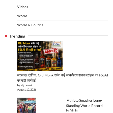
Videos
World
World & Politics
Trending
लखनऊ ब्रेकिंग: Old Monk समेत कई लोकप्रिय शराब ब्रांड्स पर FSSAI
की बड़ी कार्रवाई
by sbj newsin
August 10, 2026
Athlete Smashes Long-
Standing World Record
by Admin