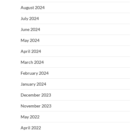
August 2024
July 2024
June 2024
May 2024
April 2024
March 2024
February 2024
January 2024
December 2023
November 2023
May 2022
April 2022