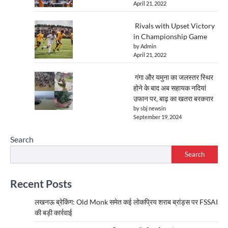
April 21, 2022
Rivals with Upset Victory
in Championship Game
by Admin
April 21, 2022
गंगा और यमुना का जलस्तर स्थिर
होने के बाद अब सहायक नदियां
उफान पर, बाढ़ का खतरा बरकरार
by sbj newsin
September 19, 2024
Search
Search
Recent Posts
लखनऊ ब्रेकिंग: Old Monk समेत कई लोकप्रिय शराब ब्रांड्स पर FSSAI
की बड़ी कार्रवाई