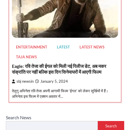
ENTERTAINMENT
LATEST
LATEST NEWS
TAJA NEWS
Eagle: रवि तेजा की ईगल को मिली नई रिलीज डेट, अब मकर
संक्रांति पर नहीं बल्कि इस दिन सिनेमाघरों में आएगी फिल्म
sbj newsin
January 5, 2024
तेलुगु अभिनेता रवि तेजा अपनी आगामी फिल्म ‘ईगल’ को लेकर सुर्खियों में हैं।
अभिनेता इस फिल्म में एक्शन अवतार में…
Search News
Search