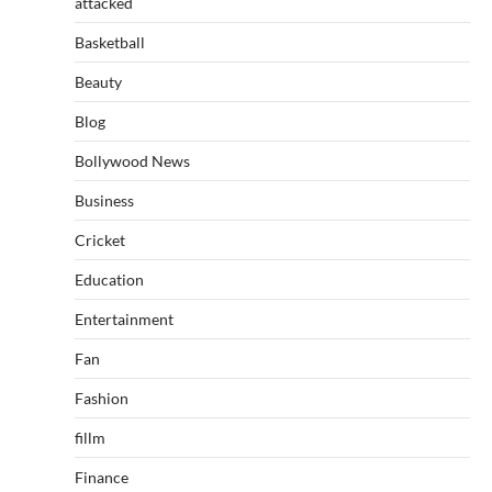
attacked
Basketball
Beauty
Blog
Bollywood News
Business
Cricket
Education
Entertainment
Fan
Fashion
fillm
Finance