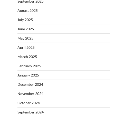
September 2025
August 2025
July 2025
June 2025
May 2025
April 2025
March 2025
February 2025
January 2025
December 2024
November 2024
October 2024
September 2024