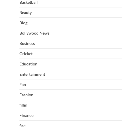
Basketball
Beauty
Blog
Bollywood News
Business
Cricket
Education
Entertainment
Fan
Fashion
fillm
Finance
fire