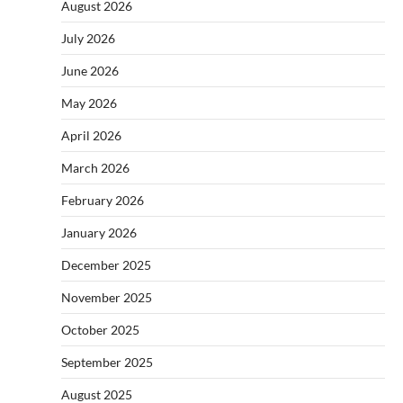
August 2026
July 2026
June 2026
May 2026
April 2026
March 2026
February 2026
January 2026
December 2025
November 2025
October 2025
September 2025
August 2025