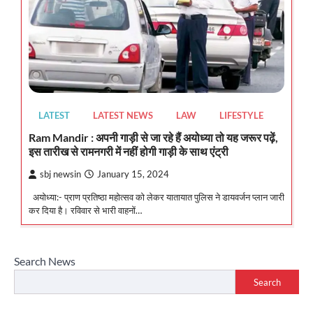
LATEST
LATEST NEWS
LAW
LIFESTYLE
Ram Mandir : अपनी गाड़ी से जा रहे हैं अयोध्या तो यह जरूर पढ़ें,
इस तारीख से रामनगरी में नहीं होगी गाड़ी के साथ एंट्री
sbj newsin
January 15, 2024
अयोध्या:- प्राण प्रतिष्ठा महोत्सव को लेकर यातायात पुलिस ने डायवर्जन प्लान जारी
कर दिया है। रविवार से भारी वाहनाें…
Search News
Search