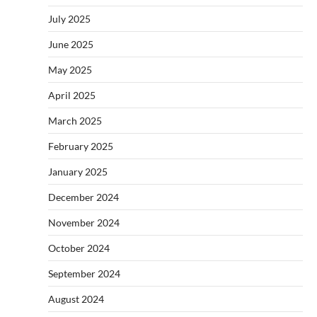
July 2025
June 2025
May 2025
April 2025
March 2025
February 2025
January 2025
December 2024
November 2024
October 2024
September 2024
August 2024