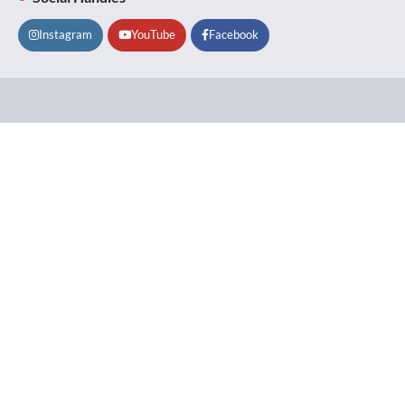
Instagram
YouTube
Facebook
Lifestyle
About
Contact