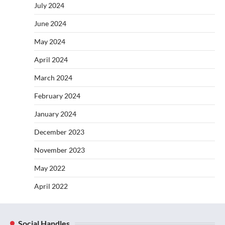
July 2024
June 2024
May 2024
April 2024
March 2024
February 2024
January 2024
December 2023
November 2023
May 2022
April 2022
Social Handles