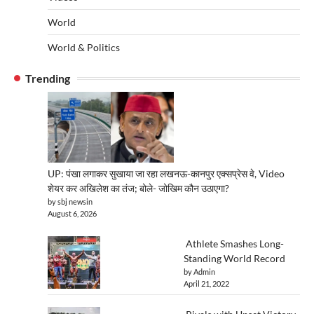
World
World & Politics
Trending
UP: पंखा लगाकर सुखाया जा रहा लखनऊ-कानपुर एक्सप्रेस वे, Video
शेयर कर अखिलेश का तंज; बोले- जोखिम कौन उठाएगा?
by sbj newsin
August 6, 2026
Athlete Smashes Long-
Standing World Record
by Admin
April 21, 2022