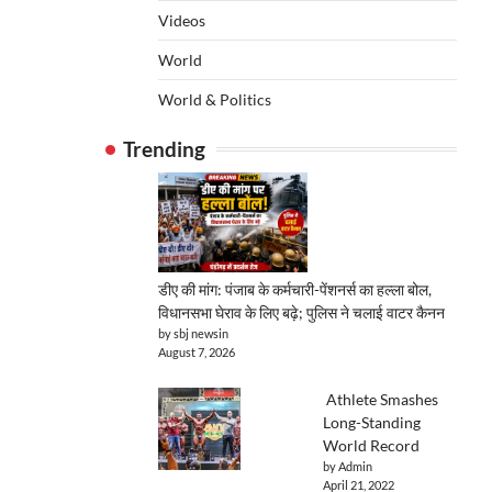
Videos
World
World & Politics
Trending
डीए की मांग: पंजाब के कर्मचारी-पेंशनर्स का हल्ला बोल,
विधानसभा घेराव के लिए बढ़े; पुलिस ने चलाई वाटर कैनन
by sbj newsin
August 7, 2026
Athlete Smashes
Long-Standing
World Record
by Admin
April 21, 2022