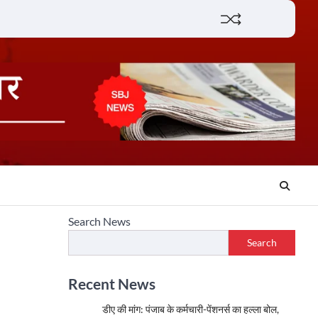
Lifestyle
About
Contact
Search News
Search
Recent News
डीए की मांग: पंजाब के कर्मचारी-पेंशनर्स का हल्ला बोल,