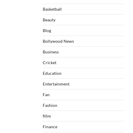
Basketball
Beauty
Blog
Bollywood News
Business
Cricket
Education
Entertainment
Fan
Fashion
fillm
Finance