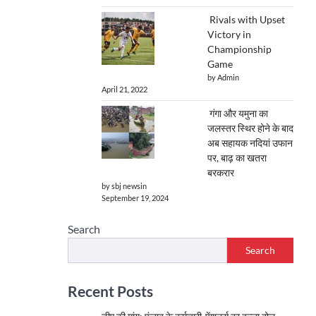
Rivals with Upset
Victory in
Championship
Game
by Admin
April 21, 2022
गंगा और यमुना का
जलस्तर स्थिर होने के बाद
अब सहायक नदियां उफान
पर, बाढ़ का खतरा
बरकरार
by sbj newsin
September 19, 2024
Search
Search
Recent Posts