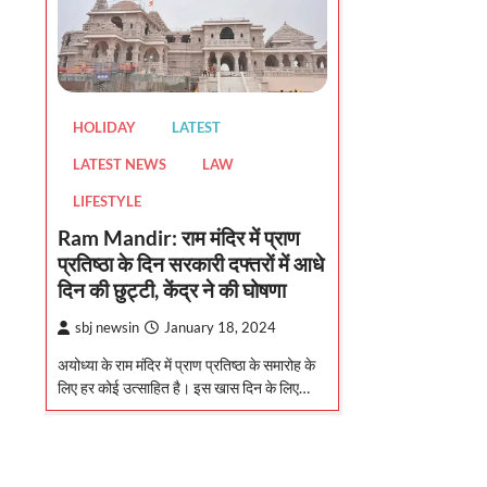
HOLIDAY
LATEST
LATEST NEWS
LAW
LIFESTYLE
Ram Mandir: राम मंदिर में प्राण
प्रतिष्ठा के दिन सरकारी दफ्तरों में आधे
दिन की छुट्टी, केंद्र ने की घोषणा
sbj newsin
January 18, 2024
अयोध्या के राम मंदिर में प्राण प्रतिष्ठा के समारोह के
लिए हर कोई उत्साहित है। इस खास दिन के लिए…