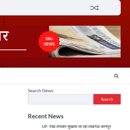
Lifestyle
About
Contact
Search News
Search
Recent News
UP: पंखा लगाकर सुखाया जा रहा लखनऊ-कानपुर