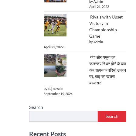
by Admin
April 21, 2022
Rivals with Upset
Victory in
Championship
Game
by Admin
April 21, 2022
गंगा और यमुना का
जलस्तर स्थिर होने के बाद
अब सहायक नदियां उफान
पर, बाढ़ का खतरा
बरकरार
by sbj newsin
September 19, 2024
Search
Search
Recent Posts