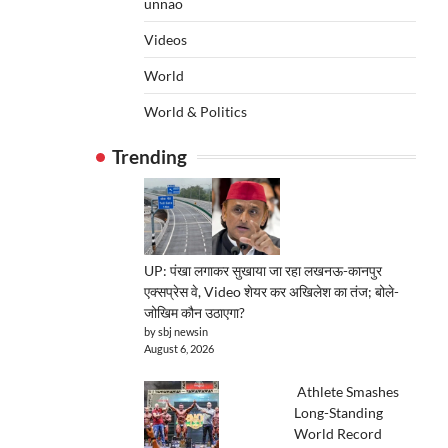
unnao
Videos
World
World & Politics
Trending
UP: पंखा लगाकर सुखाया जा रहा लखनऊ-कानपुर
एक्सप्रेस वे, Video शेयर कर अखिलेश का तंज; बोले-
जोखिम कौन उठाएगा?
by sbj newsin
August 6, 2026
Athlete Smashes
Long-Standing
World Record