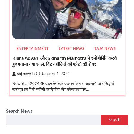
ENTERTAINMENT
LATEST NEWS
TAJA NEWS
Kiara Advani और Sidharth Malhotra ने स्नोबोर्डिंग करते
हुए मनाया नया साल, विंटर हॉलिडे की फोटो की शेयर
sbj newsin
January 4, 2024
New Year 2024 बी-टाउन के फेवरेट कपल कियारा आडवाणी और सिद्धार्थ
मल्होत्रा इन दिनों बर्फीली पहाड़ियों के बीच वेकेशन एन्जॉय…
Search News
Search