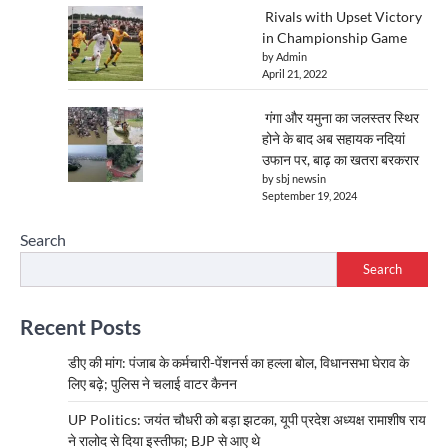
Rivals with Upset Victory
in Championship Game
by Admin
April 21, 2022
गंगा और यमुना का जलस्तर स्थिर
होने के बाद अब सहायक नदियां
उफान पर, बाढ़ का खतरा बरकरार
by sbj newsin
September 19, 2024
Search
Search
Recent Posts
डीए की मांग: पंजाब के कर्मचारी-पेंशनर्स का हल्ला बोल, विधानसभा घेराव के
लिए बढ़े; पुलिस ने चलाई वाटर कैनन
UP Politics: जयंत चौधरी को बड़ा झटका, यूपी प्रदेश अध्यक्ष रामाशीष राय
ने रालोद से दिया इस्तीफा; BJP से आए थे