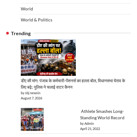
World
World & Politics
Trending
डीए की मांग: पंजाब के कर्मचारी-पेंशनर्स का हल्ला बोल, विधानसभा घेराव के
लिए बढ़े; पुलिस ने चलाई वाटर कैनन
by sbj newsin
August 7, 2026
Athlete Smashes Long-
Standing World Record
by Admin
April 21, 2022