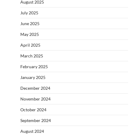
August 2025
July 2025
June 2025
May 2025
April 2025
March 2025
February 2025
January 2025
December 2024
November 2024
October 2024
September 2024
August 2024