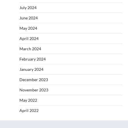
July 2024
June 2024
May 2024
April 2024
March 2024
February 2024
January 2024
December 2023
November 2023
May 2022
April 2022