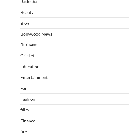
Basketball
Beauty
Blog
Bollywood News
Business
Cricket
Education
Entertainment
Fan
Fashion
fillm
Finance
fire