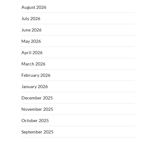
August 2026
July 2026
June 2026
May 2026
April 2026
March 2026
February 2026
January 2026
December 2025
November 2025
October 2025
September 2025