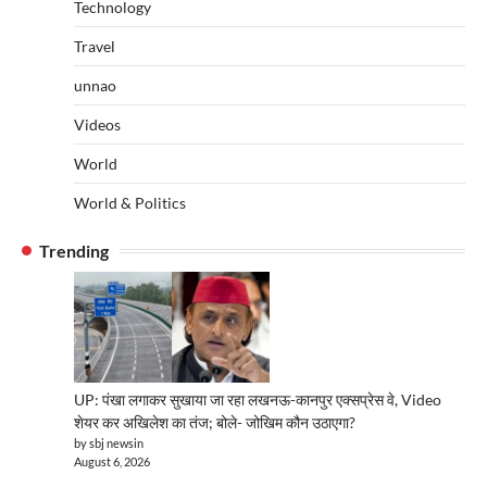
Technology
Travel
unnao
Videos
World
World & Politics
Trending
UP: पंखा लगाकर सुखाया जा रहा लखनऊ-कानपुर एक्सप्रेस वे, Video
शेयर कर अखिलेश का तंज; बोले- जोखिम कौन उठाएगा?
by sbj newsin
August 6, 2026