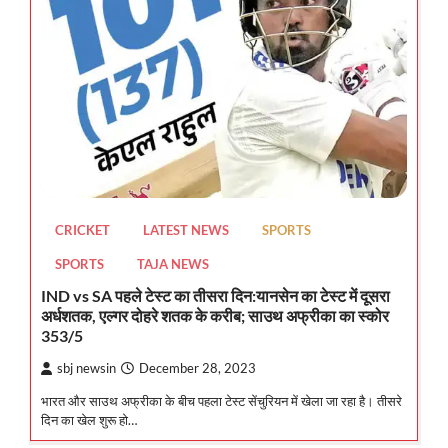
CRICKET
LATEST NEWS
SPORTS
SPORTS
TAJA NEWS
IND vs SA पहले टेस्ट का तीसरा दिन:यानसेन का टेस्ट में दूसरा
अर्धशतक, एल्गर दोहरे शतक के करीब; साउथ अफ्रीका का स्कोर
353/5
sbj newsin
December 28, 2023
भारत और साउथ अफ्रीका के बीच पहला टेस्ट सेंचुरियन में खेला जा रहा है। तीसरे
दिन का खेल शुरू हो…