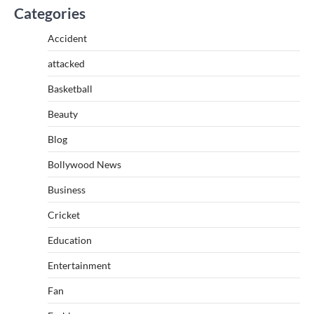
Categories
Accident
attacked
Basketball
Beauty
Blog
Bollywood News
Business
Cricket
Education
Entertainment
Fan