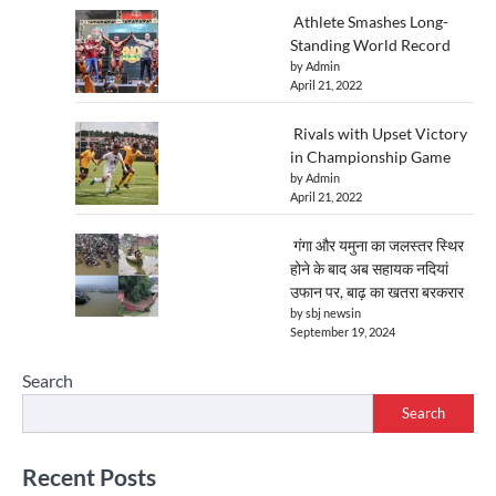
Athlete Smashes Long-
Standing World Record
by Admin
April 21, 2022
Rivals with Upset Victory
in Championship Game
by Admin
April 21, 2022
गंगा और यमुना का जलस्तर स्थिर
होने के बाद अब सहायक नदियां
उफान पर, बाढ़ का खतरा बरकरार
by sbj newsin
September 19, 2024
Search
Search
Recent Posts