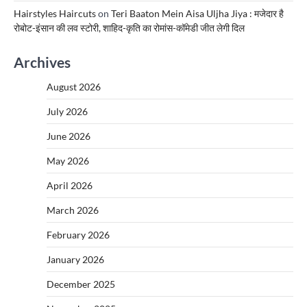
Hairstyles Haircuts
on
Teri Baaton Mein Aisa Uljha Jiya : मजेदार है
रोबोट-इंसान की लव स्टोरी, शाहिद-कृति का रोमांस-कॉमेडी जीत लेगी दिल
Archives
August 2026
July 2026
June 2026
May 2026
April 2026
March 2026
February 2026
January 2026
December 2025