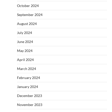
October 2024
September 2024
August 2024
July 2024
June 2024
May 2024
April 2024
March 2024
February 2024
January 2024
December 2023
November 2023