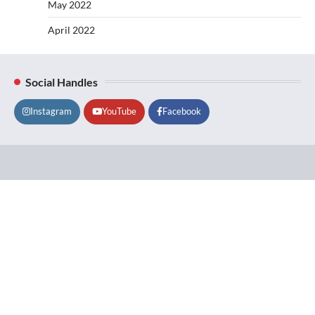
May 2022
April 2022
Social Handles
Instagram
YouTube
Facebook
Lifestyle
About
Contact