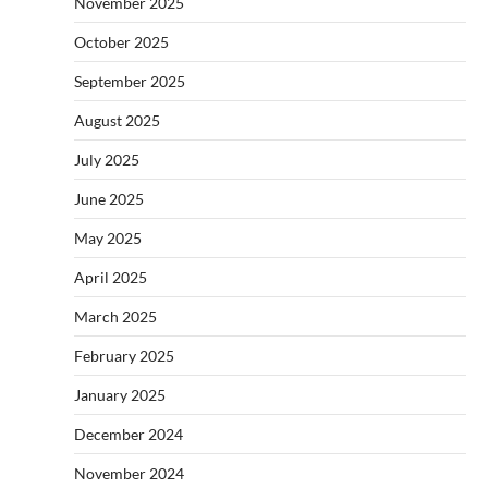
November 2025
October 2025
September 2025
August 2025
July 2025
June 2025
May 2025
April 2025
March 2025
February 2025
January 2025
December 2024
November 2024