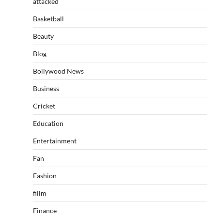
attacked
Basketball
Beauty
Blog
Bollywood News
Business
Cricket
Education
Entertainment
Fan
Fashion
fillm
Finance