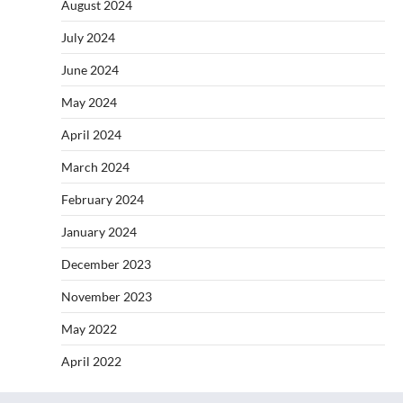
August 2024
July 2024
June 2024
May 2024
April 2024
March 2024
February 2024
January 2024
December 2023
November 2023
May 2022
April 2022