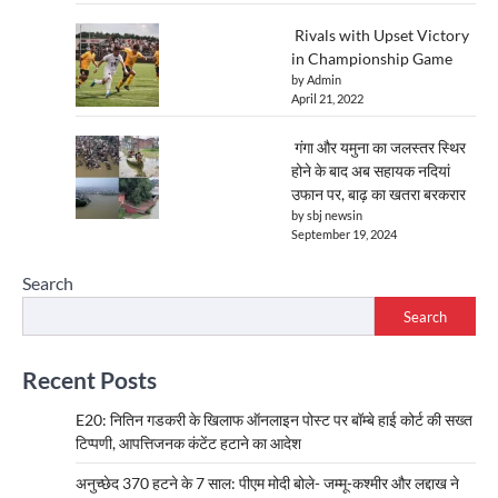
Rivals with Upset Victory
in Championship Game
by Admin
April 21, 2022
गंगा और यमुना का जलस्तर स्थिर
होने के बाद अब सहायक नदियां
उफान पर, बाढ़ का खतरा बरकरार
by sbj newsin
September 19, 2024
Search
Search
Recent Posts
E20: नितिन गडकरी के खिलाफ ऑनलाइन पोस्ट पर बॉम्बे हाई कोर्ट की सख्त
टिप्पणी, आपत्तिजनक कंटेंट हटाने का आदेश
अनुच्छेद 370 हटने के 7 साल: पीएम मोदी बोले- जम्मू-कश्मीर और लद्दाख ने