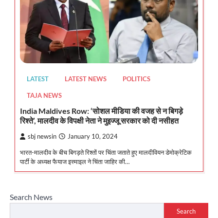
LATEST
LATEST NEWS
POLITICS
TAJA NEWS
India Maldives Row: ‘सोशल मीडिया की वजह से न बिगड़े
रिश्ते’, मालदीव के विपक्षी नेता ने मुइज्जू सरकार को दी नसीहत
sbj newsin
January 10, 2024
भारत-मालदीव के बीच बिगड़ते रिश्तों पर चिंता जताते हुए मालदीवियन डेमोक्रेटिक
पार्टी के अध्यक्ष फैयाज इस्माइल ने चिंता जाहिर की…
Search News
Search