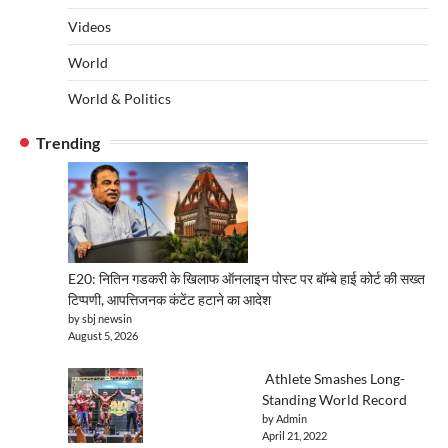
Videos
World
World & Politics
Trending
E20: नितिन गडकरी के खिलाफ ऑनलाइन पोस्ट पर बॉम्बे हाई कोर्ट की सख्त
टिप्पणी, आपत्तिजनक कंटेंट हटाने का आदेश
by sbj newsin
August 5, 2026
Athlete Smashes Long-
Standing World Record
by Admin
April 21, 2022