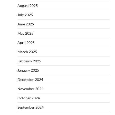
August 2025
July 2025
June 2025
May 2025
April 2025
March 2025
February 2025
January 2025
December 2024
November 2024
October 2024
September 2024