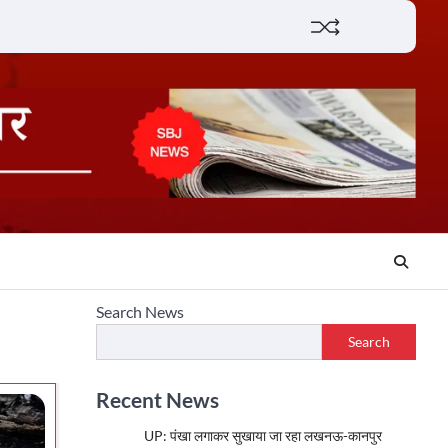
Lifestyle
About
Contact
Search News
Search
Recent News
UP: पंखा लगाकर सुखाया जा रहा लखनऊ-कानपुर