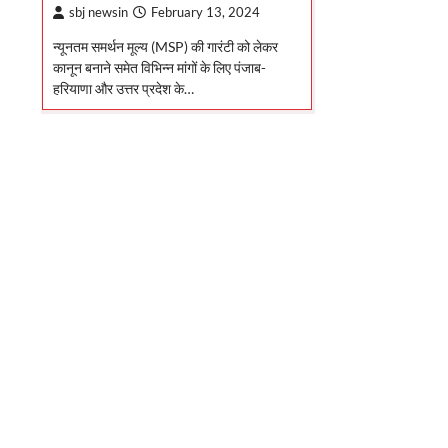
sbj newsin
February 13, 2024
न्यूनतम समर्थन मूल्य (MSP) की गारंटी को लेकर
कानून बनाने समेत विभिन्न मांगों के लिए पंजाब-
हरियाणा और उत्तर प्रदेश के…