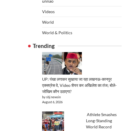
unnao
Videos
World
World & Politics
Trending
UP: पंखा लगाकर सुखाया जा रहा लखनऊ-कानपुर
एक्सप्रेस वे, Video शेयर कर अखिलेश का तंज; बोले-
जोखिम कौन उठाएगा?
by sbj newsin
August 6, 2026
Athlete Smashes
Long-Standing
World Record