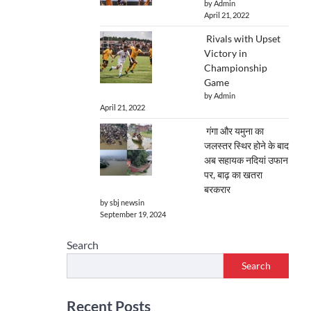
by Admin
April 21, 2022
Rivals with Upset
Victory in
Championship
Game
by Admin
April 21, 2022
गंगा और यमुना का
जलस्तर स्थिर होने के बाद
अब सहायक नदियां उफान
पर, बाढ़ का खतरा
बरकरार
by sbj newsin
September 19, 2024
Search
Search
Recent Posts