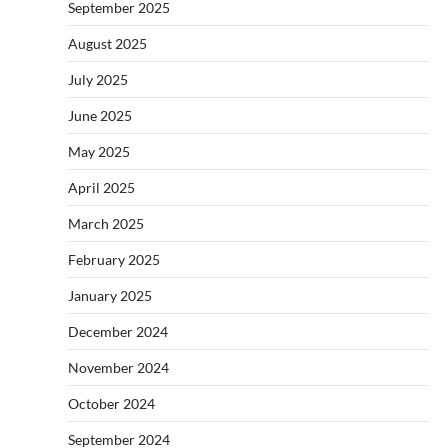
September 2025
August 2025
July 2025
June 2025
May 2025
April 2025
March 2025
February 2025
January 2025
December 2024
November 2024
October 2024
September 2024