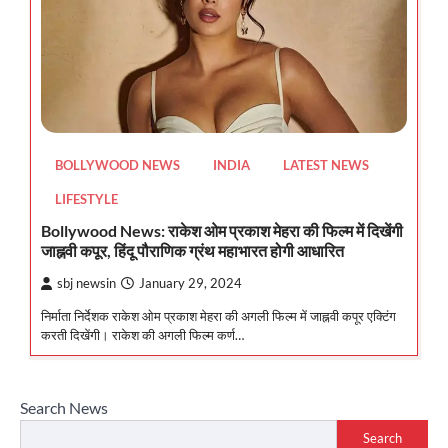
BOLLYWOOD NEWS
INDIA
LATEST NEWS
LIFESTYLE
Bollywood News: राकेश ओम प्रकाश मेहरा की फिल्म में दिखेंगी
जाह्नवी कपूर, हिंदू पौराणिक ग्रंथ महाभारत होगी आधारित
sbj newsin
January 29, 2024
निर्माता निर्देशक राकेश ओम प्रकाश मेहरा की अगली फिल्म में जाह्नवी कपूर एक्टिंग
करती दिखेंगी। राकेश की अगली फिल्म कर्ण…
Search News
Search