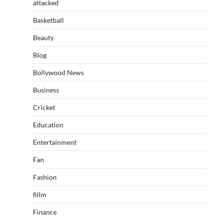
attacked
Basketball
Beauty
Blog
Bollywood News
Business
Cricket
Education
Entertainment
Fan
Fashion
fillm
Finance