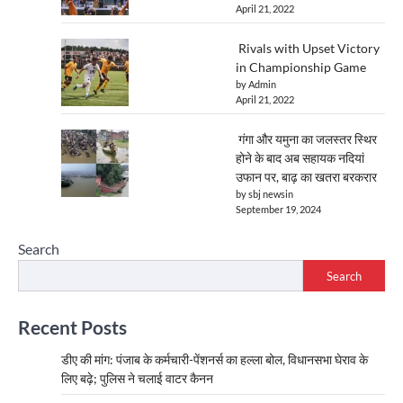
April 21, 2022
Rivals with Upset Victory
in Championship Game
by Admin
April 21, 2022
गंगा और यमुना का जलस्तर स्थिर
होने के बाद अब सहायक नदियां
उफान पर, बाढ़ का खतरा बरकरार
by sbj newsin
September 19, 2024
Search
Search
Recent Posts
डीए की मांग: पंजाब के कर्मचारी-पेंशनर्स का हल्ला बोल, विधानसभा घेराव के
लिए बढ़े; पुलिस ने चलाई वाटर कैनन