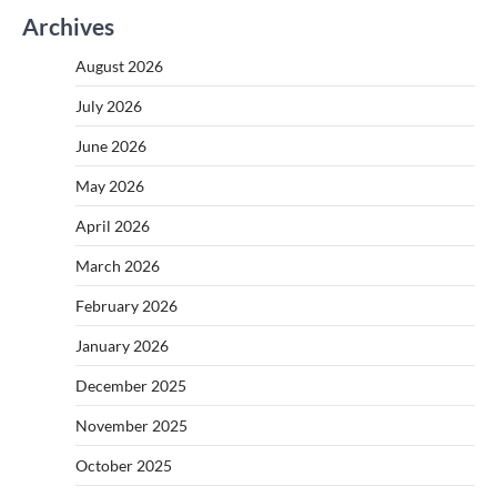
Archives
August 2026
July 2026
June 2026
May 2026
April 2026
March 2026
February 2026
January 2026
December 2025
November 2025
October 2025