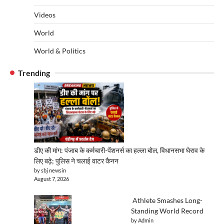
Videos
World
World & Politics
Trending
डीए की मांग: पंजाब के कर्मचारी-पेंशनर्स का हल्ला बोल, विधानसभा घेराव के
लिए बढ़े; पुलिस ने चलाई वाटर कैनन
by sbj newsin
August 7, 2026
Athlete Smashes Long-
Standing World Record
by Admin