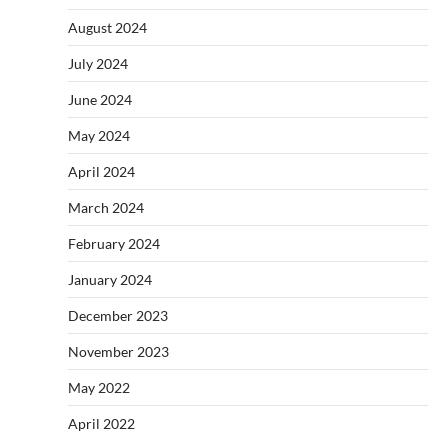
August 2024
July 2024
June 2024
May 2024
April 2024
March 2024
February 2024
January 2024
December 2023
November 2023
May 2022
April 2022