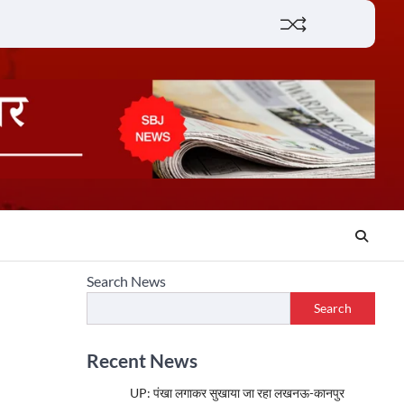
Lifestyle
About
Contact
Search News
Search
Recent News
UP: पंखा लगाकर सुखाया जा रहा लखनऊ-कानपुर