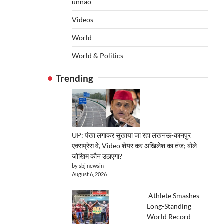
unnao
Videos
World
World & Politics
Trending
UP: पंखा लगाकर सुखाया जा रहा लखनऊ-कानपुर
एक्सप्रेस वे, Video शेयर कर अखिलेश का तंज; बोले-
जोखिम कौन उठाएगा?
by sbj newsin
August 6, 2026
Athlete Smashes
Long-Standing
World Record