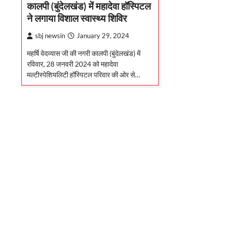
कालपी (बुंदेलखंड) में महादेवा हॉस्पिटल
ने लगाया विशाल स्वास्थ्य शिविर
sbj newsin
January 29, 2024
महर्षि वेदव्यास जी की नगरी कालपी (बुंदेलखंड) में
रविवार, 28 जनवरी 2024 को महादेवा
मल्टीस्पेशियलिटी हॉस्पिटल परिवार की ओर से…