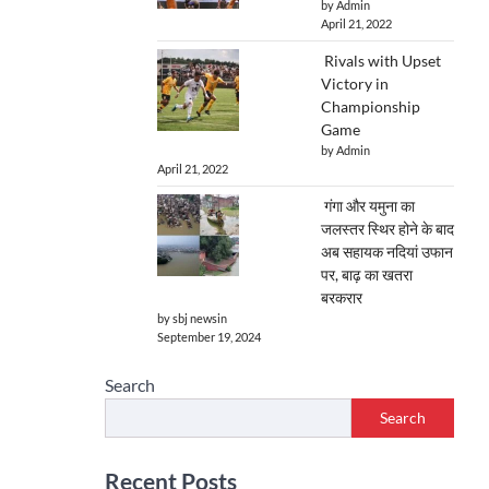
by Admin
April 21, 2022
Rivals with Upset
Victory in
Championship
Game
by Admin
April 21, 2022
गंगा और यमुना का
जलस्तर स्थिर होने के बाद
अब सहायक नदियां उफान
पर, बाढ़ का खतरा
बरकरार
by sbj newsin
September 19, 2024
Search
Search
Recent Posts