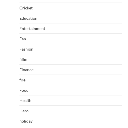
Cricket
Education
Entertainment
Fan
Fashion
fillm
Finance
fire
Food
Health
Hero
holiday