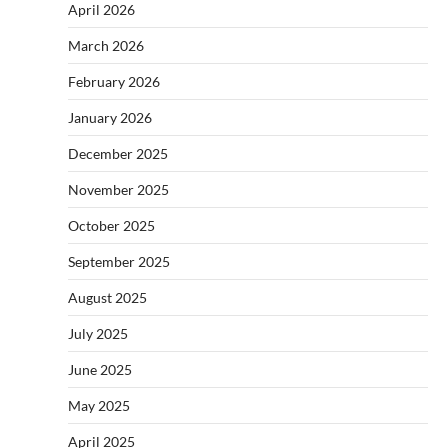
April 2026
March 2026
February 2026
January 2026
December 2025
November 2025
October 2025
September 2025
August 2025
July 2025
June 2025
May 2025
April 2025