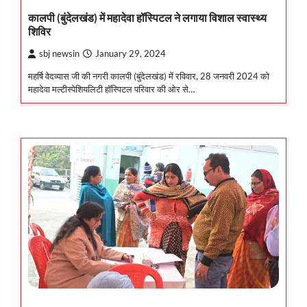
कालपी (बुंदेलखंड) में महादेवा हॉस्पिटल ने लगाया विशाल स्वास्थ्य
शिविर
sbj newsin
January 29, 2024
महर्षि वेदव्यास जी की नगरी कालपी (बुंदेलखंड) में रविवार, 28 जनवरी 2024 को
महादेवा मल्टीस्पेशियलिटी हॉस्पिटल परिवार की ओर से…