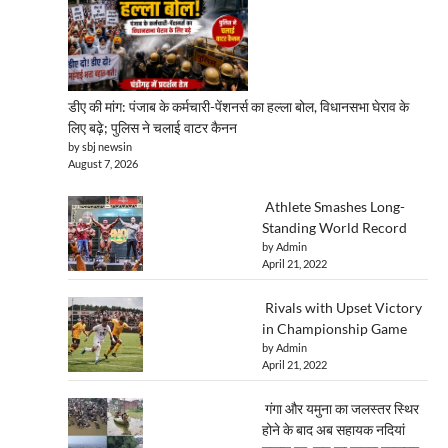
डीए की मांग: पंजाब के कर्मचारी-पेंशनर्स का हल्ला बोल, विधानसभा घेराव के
लिए बढ़े; पुलिस ने चलाई वाटर कैनन
by sbj newsin
August 7, 2026
Athlete Smashes Long-
Standing World Record
by Admin
April 21, 2022
Rivals with Upset Victory
in Championship Game
by Admin
April 21, 2022
गंगा और यमुना का जलस्तर स्थिर
होने के बाद अब सहायक नदियां