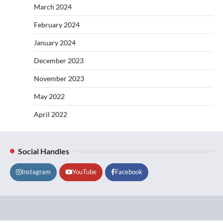
March 2024
February 2024
January 2024
December 2023
November 2023
May 2022
April 2022
Social Handles
Instagram
YouTube
Facebook
Lifestyle
About
Contact