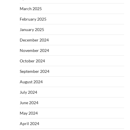
March 2025
February 2025
January 2025
December 2024
November 2024
October 2024
September 2024
August 2024
July 2024
June 2024
May 2024
April 2024