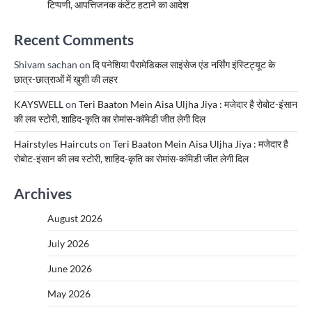
टिप्पणी, आपत्तिजनक कंटेंट हटाने का आदेश
Recent Comments
Shivam sachan
on
दि पनेशिया पैरामेडिकल साइंसेज एंड नर्सिंग इंस्टिट्यूट के
छात्र-छात्राओं में खुशी की लहर
KAYSWELL
on
Teri Baaton Mein Aisa Uljha Jiya : मजेदार है रोबोट-इंसान
की लव स्टोरी, शाहिद-कृति का रोमांस-कॉमेडी जीत लेगी दिल
Hairstyles Haircuts
on
Teri Baaton Mein Aisa Uljha Jiya : मजेदार है
रोबोट-इंसान की लव स्टोरी, शाहिद-कृति का रोमांस-कॉमेडी जीत लेगी दिल
Archives
August 2026
July 2026
June 2026
May 2026