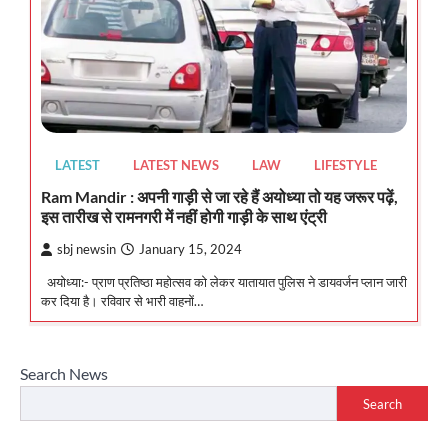
LATEST
LATEST NEWS
LAW
LIFESTYLE
Ram Mandir : अपनी गाड़ी से जा रहे हैं अयोध्या तो यह जरूर पढ़ें,
इस तारीख से रामनगरी में नहीं होगी गाड़ी के साथ एंट्री
sbj newsin
January 15, 2024
अयोध्या:- प्राण प्रतिष्ठा महोत्सव को लेकर यातायात पुलिस ने डायवर्जन प्लान जारी
कर दिया है। रविवार से भारी वाहनाें…
Search News
Search