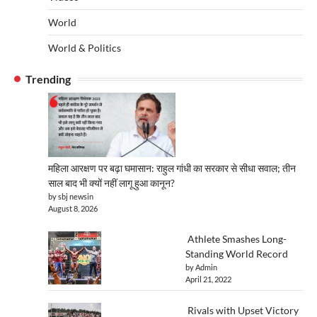
World
World & Politics
Trending
महिला आरक्षण पर बढ़ा घमासान: राहुल गांधी का सरकार से सीधा सवाल; तीन
साल बाद भी क्यों नहीं लागू हुआ कानून?
by sbj newsin
August 8, 2026
Athlete Smashes Long-
Standing World Record
by Admin
April 21, 2022
Rivals with Upset Victory