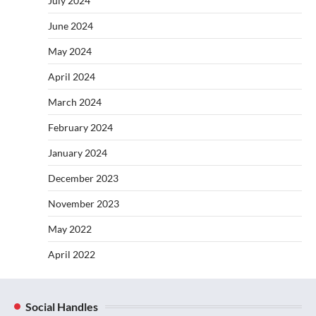
July 2024
June 2024
May 2024
April 2024
March 2024
February 2024
January 2024
December 2023
November 2023
May 2022
April 2022
Social Handles