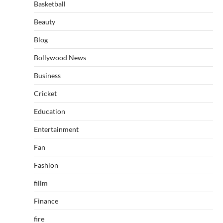
Basketball
Beauty
Blog
Bollywood News
Business
Cricket
Education
Entertainment
Fan
Fashion
fillm
Finance
fire