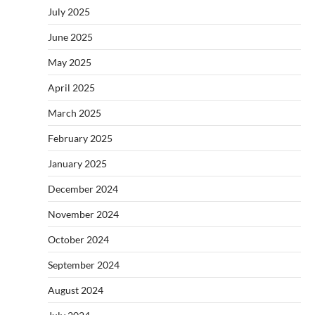
July 2025
June 2025
May 2025
April 2025
March 2025
February 2025
January 2025
December 2024
November 2024
October 2024
September 2024
August 2024