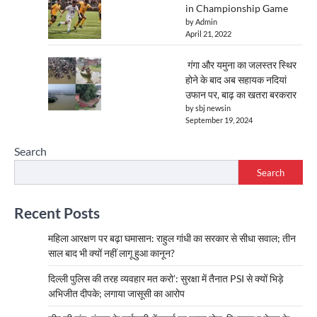
in Championship Game
by Admin
April 21, 2022
गंगा और यमुना का जलस्तर स्थिर
होने के बाद अब सहायक नदियां
उफान पर, बाढ़ का खतरा बरकरार
by sbj newsin
September 19, 2024
Search
Search
Recent Posts
महिला आरक्षण पर बढ़ा घमासान: राहुल गांधी का सरकार से सीधा सवाल; तीन
साल बाद भी क्यों नहीं लागू हुआ कानून?
दिल्ली पुलिस की तरह व्यवहार मत करो’: सुरक्षा में तैनात PSI से क्यों भिड़े
अभिजीत दीपके; लगाया जासूसी का आरोप