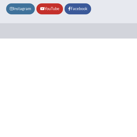
Instagram
YouTube
Facebook
Lifestyle
About
Contact