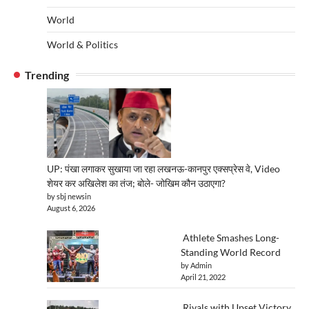
World
World & Politics
Trending
UP: पंखा लगाकर सुखाया जा रहा लखनऊ-कानपुर एक्सप्रेस वे, Video
शेयर कर अखिलेश का तंज; बोले- जोखिम कौन उठाएगा?
by sbj newsin
August 6, 2026
Athlete Smashes Long-
Standing World Record
by Admin
April 21, 2022
Rivals with Upset Victory