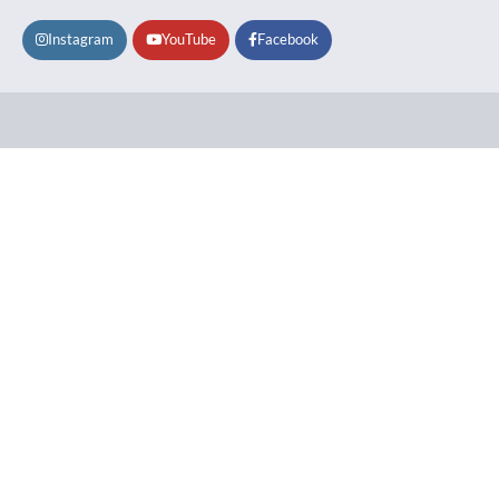
Instagram
YouTube
Facebook
Lifestyle
About
Contact