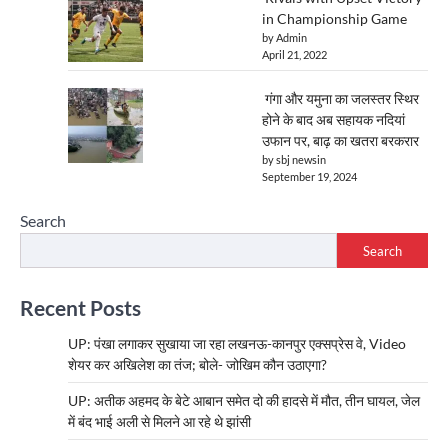
in Championship Game
by Admin
April 21, 2022
गंगा और यमुना का जलस्तर स्थिर
होने के बाद अब सहायक नदियां
उफान पर, बाढ़ का खतरा बरकरार
by sbj newsin
September 19, 2024
Search
Search
Recent Posts
UP: पंखा लगाकर सुखाया जा रहा लखनऊ-कानपुर एक्सप्रेस वे, Video
शेयर कर अखिलेश का तंज; बोले- जोखिम कौन उठाएगा?
UP: अतीक अहमद के बेटे आबान समेत दो की हादसे में मौत, तीन घायल, जेल
में बंद भाई अली से मिलने आ रहे थे झांसी