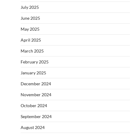
July 2025
June 2025
May 2025
April 2025
March 2025
February 2025
January 2025
December 2024
November 2024
October 2024
September 2024
August 2024