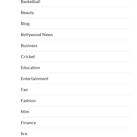
Basketball
Beauty
Blog
Bollywood News
Business
Cricket
Education
Entertainment
Fan
Fashion
fillm
Finance
fire