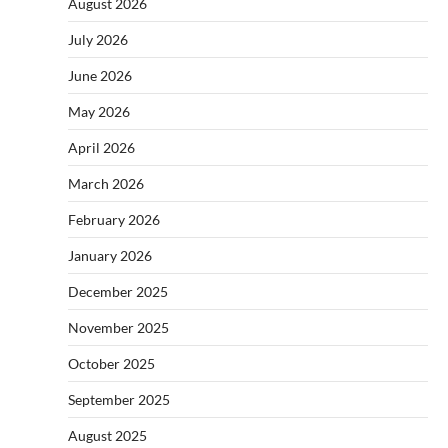
August 2026
July 2026
June 2026
May 2026
April 2026
March 2026
February 2026
January 2026
December 2025
November 2025
October 2025
September 2025
August 2025