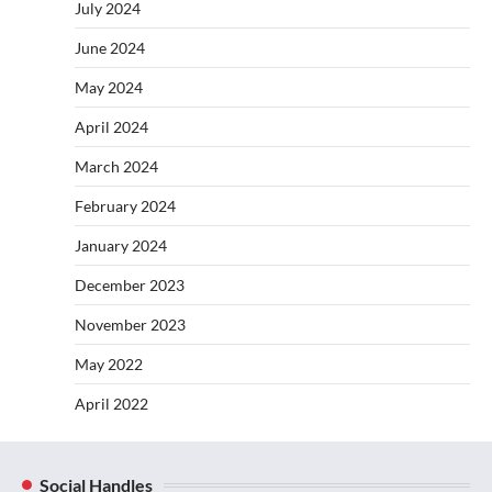
July 2024
June 2024
May 2024
April 2024
March 2024
February 2024
January 2024
December 2023
November 2023
May 2022
April 2022
Social Handles