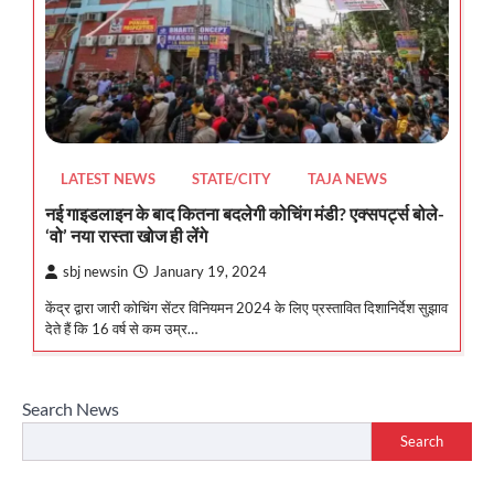
LATEST NEWS
STATE/CITY
TAJA NEWS
नई गाइडलाइन के बाद कितना बदलेगी कोचिंग मंडी? एक्सपर्ट्स बोले-
‘वो’ नया रास्ता खोज ही लेंगे
sbj newsin
January 19, 2024
केंद्र द्वारा जारी कोचिंग सेंटर विनियमन 2024 के लिए प्रस्तावित दिशानिर्देश सुझाव
देते हैं कि 16 वर्ष से कम उम्र…
Search News
Search