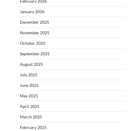
February 2026
January 2026
December 2025
November 2025
October 2025
September 2025
August 2025
July 2025
June 2025
May 2025
April 2025
March 2025
February 2025