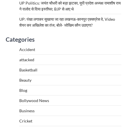
UP Politics: जयंत चौधरी को बड़ा झटका, यूपी प्रदेश अध्यक्ष रामाशीष राय
ने रालोद से दिया इस्तीफा; BJP से आए थे
UP: पंखा लगाकर सुखाया जा रहा लखनऊ-कानपुर एक्सप्रेस वे, Video
शेयर कर अखिलेश का तंज; बोले- जोखिम कौन उठाएगा?
Categories
Accident
attacked
Basketball
Beauty
Blog
Bollywood News
Business
Cricket