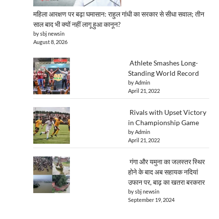
महिला आरक्षण पर बढ़ा घमासान: राहुल गांधी का सरकार से सीधा सवाल; तीन
साल बाद भी क्यों नहीं लागू हुआ कानून?
by sbj newsin
August 8, 2026
Athlete Smashes Long-
Standing World Record
by Admin
April 21, 2022
Rivals with Upset Victory
in Championship Game
by Admin
April 21, 2022
गंगा और यमुना का जलस्तर स्थिर
होने के बाद अब सहायक नदियां
उफान पर, बाढ़ का खतरा बरकरार
by sbj newsin
September 19, 2024