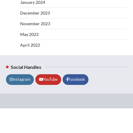
January 2024
December 2023
November 2023
May 2022
April 2022
Social Handles
Instagram
YouTube
Facebook
Lifestyle
About
Contact