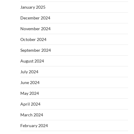
January 2025
December 2024
November 2024
October 2024
September 2024
August 2024
July 2024
June 2024
May 2024
April 2024
March 2024
February 2024