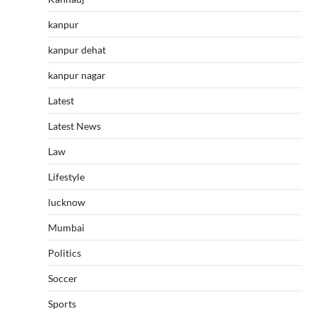
kanpur
kanpur dehat
kanpur nagar
Latest
Latest News
Law
Lifestyle
lucknow
Mumbai
Politics
Soccer
Sports