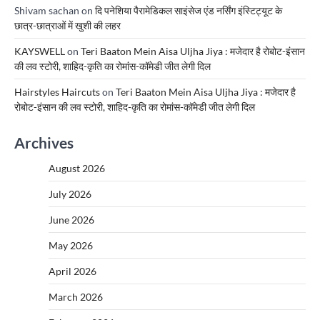
Shivam sachan
on
दि पनेशिया पैरामेडिकल साइंसेज एंड नर्सिंग इंस्टिट्यूट के
छात्र-छात्राओं में खुशी की लहर
KAYSWELL
on
Teri Baaton Mein Aisa Uljha Jiya : मजेदार है रोबोट-इंसान
की लव स्टोरी, शाहिद-कृति का रोमांस-कॉमेडी जीत लेगी दिल
Hairstyles Haircuts
on
Teri Baaton Mein Aisa Uljha Jiya : मजेदार है
रोबोट-इंसान की लव स्टोरी, शाहिद-कृति का रोमांस-कॉमेडी जीत लेगी दिल
Archives
August 2026
July 2026
June 2026
May 2026
April 2026
March 2026