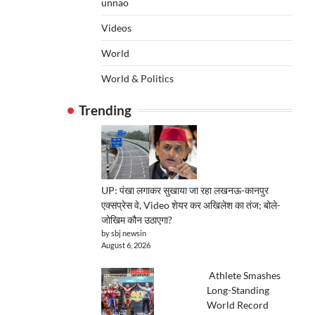
unnao
Videos
World
World & Politics
Trending
UP: पंखा लगाकर सुखाया जा रहा लखनऊ-कानपुर
एक्सप्रेस वे, Video शेयर कर अखिलेश का तंज; बोले-
जोखिम कौन उठाएगा?
by sbj newsin
August 6, 2026
Athlete Smashes
Long-Standing
World Record