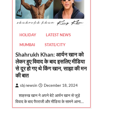
HOLIDAY
LATEST NEWS
MUMBAI
STATE/CITY
Shahrukh Khan: आर्यन खान को
लेकर हुए विवाद के बाद इसलिए मीडिया
से दूर हो गए थे किंग खान, साझा की मन
की बात
sbj newsin
December 18, 2024
शाहरुख खान ने अपने बेटे आर्यन खान से जुड़े
विवाद के बाद पैपराजी और मीडिया के सामने आना…