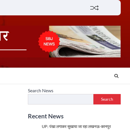
Lifestyle
About
Contact
Search News
Search
Recent News
UP: पंखा लगाकर सुखाया जा रहा लखनऊ-कानपुर