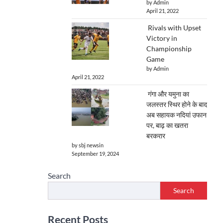
by Admin
April 21, 2022
Rivals with Upset
Victory in
Championship
Game
by Admin
April 21, 2022
गंगा और यमुना का
जलस्तर स्थिर होने के बाद
अब सहायक नदियां उफान
पर, बाढ़ का खतरा
बरकरार
by sbj newsin
September 19, 2024
Search
Search
Recent Posts