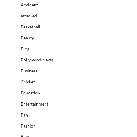
Accident
attacked
Basketball
Beauty
Blog
Bollywood News
Business
Cricket
Education
Entertainment
Fan
Fashion
fillm