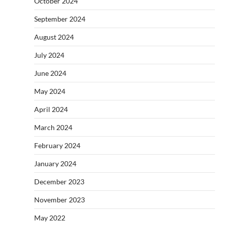
October 2024
September 2024
August 2024
July 2024
June 2024
May 2024
April 2024
March 2024
February 2024
January 2024
December 2023
November 2023
May 2022