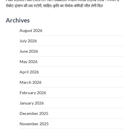
रोबोट-इंसान की लव स्टोरी, शाहिद-कृति का रोमांस-कॉमेडी जीत लेगी दिल
Archives
August 2026
July 2026
June 2026
May 2026
April 2026
March 2026
February 2026
January 2026
December 2025
November 2025