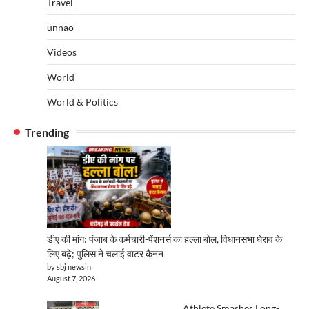
Travel
unnao
Videos
World
World & Politics
Trending
डीए की मांग: पंजाब के कर्मचारी-पेंशनर्स का हल्ला बोल, विधानसभा घेराव के
लिए बढ़े; पुलिस ने चलाई वाटर कैनन
by sbj newsin
August 7, 2026
Athlete Smashes Long-