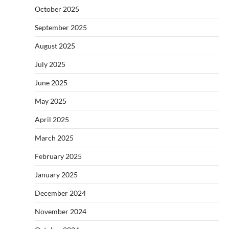
October 2025
September 2025
August 2025
July 2025
June 2025
May 2025
April 2025
March 2025
February 2025
January 2025
December 2024
November 2024