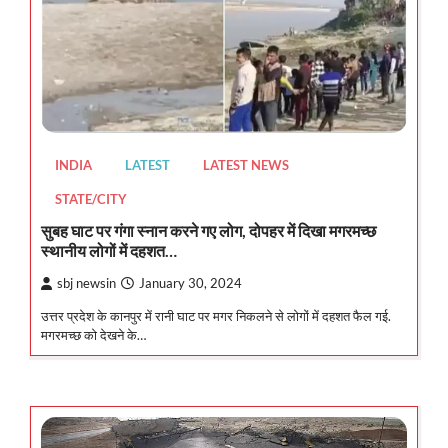
INDIA
LATEST
LATEST NEWS
STATE/CITY
सुबह घाट पर गंगा स्नान करने गए लोग, दोपहर में दिखा मगरमच्छ
स्थानीय लोगों में दहशत…
sbj newsin
January 30, 2024
उत्तर प्रदेश के कानपुर में रानी घाट पर मगर निकलने से लोगों में दहशत फैल गई.
मगरमच्छ को देखने के…