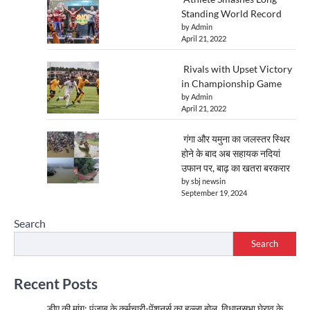
Standing World Record
by Admin
April 21, 2022
Rivals with Upset Victory
in Championship Game
by Admin
April 21, 2022
गंगा और यमुना का जलस्तर स्थिर
होने के बाद अब सहायक नदियां
उफान पर, बाढ़ का खतरा बरकरार
by sbj newsin
September 19, 2024
Search
Search
Recent Posts
डीए की मांग: पंजाब के कर्मचारी-पेंशनर्स का हल्ला बोल, विधानसभा घेराव के