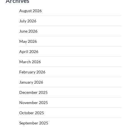
Archives
August 2026
July 2026
June 2026
May 2026
April 2026
March 2026
February 2026
January 2026
December 2025
November 2025
October 2025
September 2025