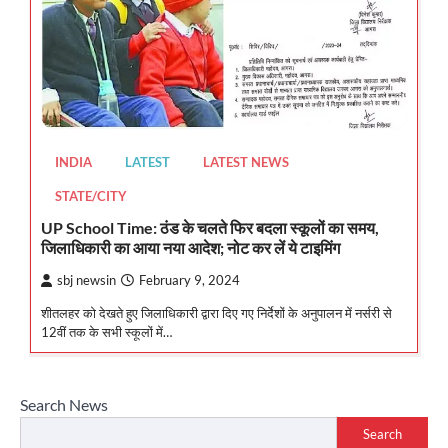
INDIA
LATEST
LATEST NEWS
STATE/CITY
UP School Time: ठंड के चलते फिर बदला स्कूलों का समय,
जिलाधिकारी का आया नया आदेश; नोट कर लें ये टाइमिंग
sbj newsin
February 9, 2024
शीतलहर को देखते हुए जिलाधिकारी द्वारा दिए गए निर्देशों के अनुपालन में नर्सरी से
12वीं तक के सभी स्कूलों में…
Search News
Search