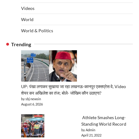
Videos
World
World & Politics
Trending
UP: पंखा लगाकर सुखाया जा रहा लखनऊ-कानपुर एक्सप्रेस वे, Video
शेयर कर अखिलेश का तंज; बोले- जोखिम कौन उठाएगा?
by sbj newsin
August 6, 2026
Athlete Smashes Long-
Standing World Record
by Admin
April 21, 2022