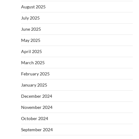
August 2025
July 2025
June 2025
May 2025
April 2025
March 2025
February 2025
January 2025
December 2024
November 2024
October 2024
September 2024