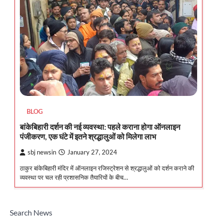
BLOG
बांकेबिहारी दर्शन की नई व्यवस्था: पहले कराना होगा ऑनलाइन
पंजीकरण, एक घंटे में इतने श्रद्धालुओं को मिलेगा लाभ
sbj newsin
January 27, 2024
ठाकुर बांकेबिहारी मंदिर में ऑनलाइन रजिस्ट्रेशन से श्रद्धालुओं को दर्शन कराने की
व्यवस्था पर चल रही प्रशासनिक तैयारियों के बीच…
Search News