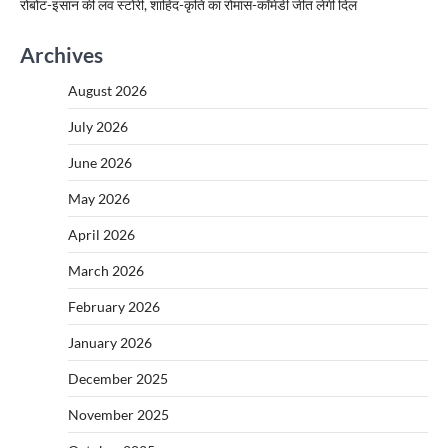
रोबोट-इंसान की लव स्टोरी, शाहिद-कृति का रोमांस-कॉमेडी जीत लेगी दिल
Archives
August 2026
July 2026
June 2026
May 2026
April 2026
March 2026
February 2026
January 2026
December 2025
November 2025