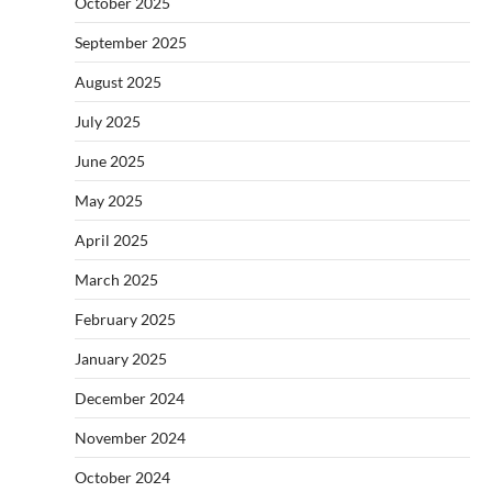
October 2025
September 2025
August 2025
July 2025
June 2025
May 2025
April 2025
March 2025
February 2025
January 2025
December 2024
November 2024
October 2024