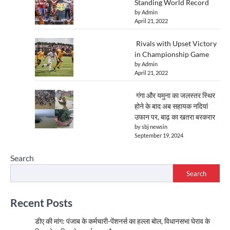
Standing World Record
by Admin
April 21, 2022
Rivals with Upset Victory
in Championship Game
by Admin
April 21, 2022
गंगा और यमुना का जलस्तर स्थिर
होने के बाद अब सहायक नदियां
उफान पर, बाढ़ का खतरा बरकरार
by sbj newsin
September 19, 2024
Search
Search
Recent Posts
डीए की मांग: पंजाब के कर्मचारी-पेंशनर्स का हल्ला बोल, विधानसभा घेराव के