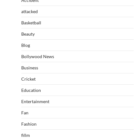
Accident
attacked
Basketball
Beauty
Blog
Bollywood News
Business
Cricket
Education
Entertainment
Fan
Fashion
fillm