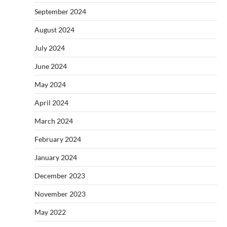
September 2024
August 2024
July 2024
June 2024
May 2024
April 2024
March 2024
February 2024
January 2024
December 2023
November 2023
May 2022