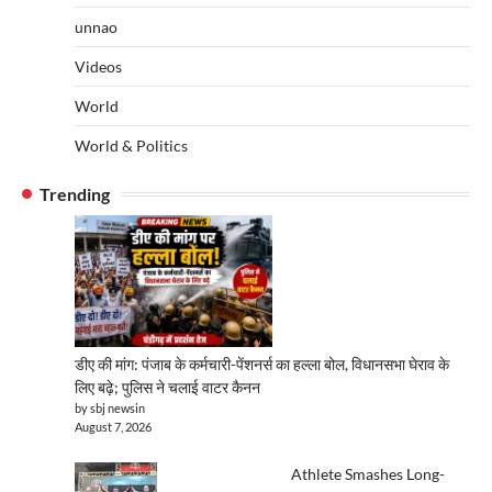
unnao
Videos
World
World & Politics
Trending
डीए की मांग: पंजाब के कर्मचारी-पेंशनर्स का हल्ला बोल, विधानसभा घेराव के
लिए बढ़े; पुलिस ने चलाई वाटर कैनन
by sbj newsin
August 7, 2026
Athlete Smashes Long-