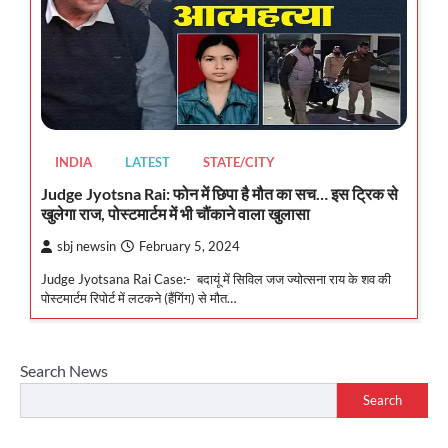
INDIA
LATEST
STATE/CITY
Judge Jyotsna Rai: फोन में छिपा है मौत का सच… इस ट्रिक से
खुलेगा राज, पोस्टमार्टम में भी चौंकाने वाला खुलासा
sbj newsin
February 5, 2024
Judge Jyotsana Rai Case:- बदायूं में सिविल जज ज्योत्सना राय के शव की
पोस्टमार्टम रिपोर्ट में लटकने (हैंगिंग) से मौत…
Search News
Search