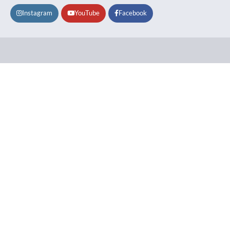
Instagram
YouTube
Facebook
Lifestyle
About
Contact