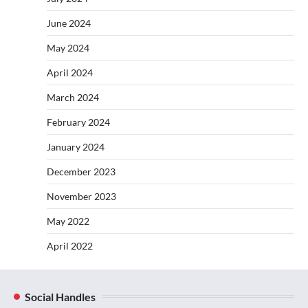
June 2024
May 2024
April 2024
March 2024
February 2024
January 2024
December 2023
November 2023
May 2022
April 2022
Social Handles