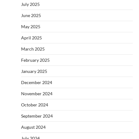
July 2025
June 2025
May 2025
April 2025
March 2025
February 2025
January 2025
December 2024
November 2024
October 2024
September 2024
August 2024
July 2024