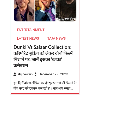
ENTERTAINMENT
LATEST NEWS
TAJA NEWS
Dunki Vs Salaar Collection:
कॉरपोरेट बुकिंग को लेकर दोनों फिल्में
निशाने पर, जानें इसका ‘काका’
कनेक्शन
sbj newsin
December 29, 2023
इन दिनों बॉक्स ऑफिस पर दो सुपरस्टार्स की फिल्मों के
बीच कांटे की टक्कर चल रही है। नाम आप समझ…