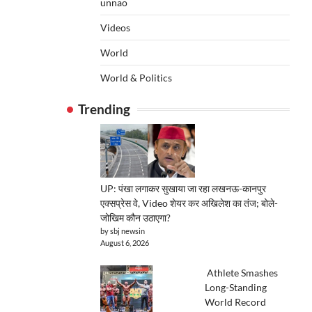
unnao
Videos
World
World & Politics
Trending
UP: पंखा लगाकर सुखाया जा रहा लखनऊ-कानपुर
एक्सप्रेस वे, Video शेयर कर अखिलेश का तंज; बोले-
जोखिम कौन उठाएगा?
by sbj newsin
August 6, 2026
Athlete Smashes
Long-Standing
World Record