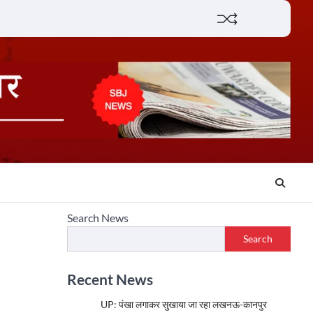
Lifestyle
About
Contact
Search News
Search
Recent News
UP: पंखा लगाकर सुखाया जा रहा लखनऊ-कानपुर