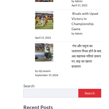
by Admin
April 21, 2022
Rivals with Upset
Victory in
Championship
Game
by Admin
April 21, 2022
गंगा और यमुना का
जलस्तर स्थिर होने के बाद
अब सहायक नदियां उफान
पर, बाढ़ का खतरा
बरकरार
by sbj newsin
September 19, 2024
Search
Search
Recent Posts