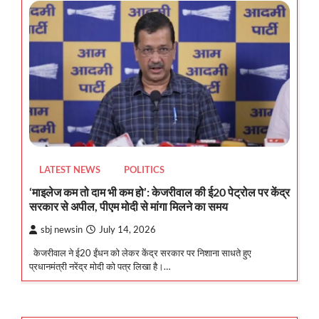
LATEST NEWS
POLITICS
‘माइलेज कम तो दाम भी कम हो’: केजरीवाल की ई20 पेट्रोल पर केंद्र
सरकार से अपील, पीएम मोदी से मांगा मिलने का समय
sbj newsin
July 14, 2026
केजरीवाल ने ई20 ईंधन को लेकर केंद्र सरकार पर निशाना साधते हुए
प्रधानमंत्री नरेंद्र मोदी को पत्र लिखा है।…