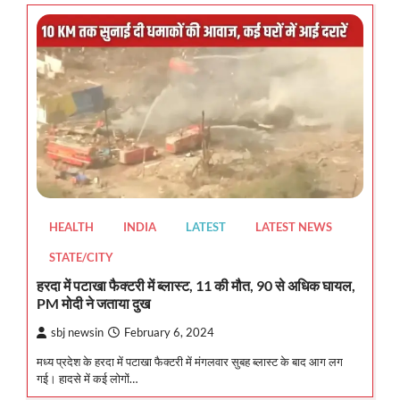
HEALTH
INDIA
LATEST
LATEST NEWS
STATE/CITY
हरदा में पटाखा फैक्टरी में ब्लास्ट, 11 की मौत, 90 से अधिक घायल,
PM मोदी ने जताया दुख
sbj newsin
February 6, 2024
मध्य प्रदेश के हरदा में पटाखा फैक्टरी में मंगलवार सुबह ब्लास्ट के बाद आग लग
गई। हादसे में कई लोगों…