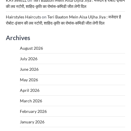
KAYSWELL
on
Teri Baaton Mein Aisa Uljha Jiya : मजेदार है रोबोट-इंसान
की लव स्टोरी, शाहिद-कृति का रोमांस-कॉमेडी जीत लेगी दिल
Hairstyles Haircuts
on
Teri Baaton Mein Aisa Uljha Jiya : मजेदार है
रोबोट-इंसान की लव स्टोरी, शाहिद-कृति का रोमांस-कॉमेडी जीत लेगी दिल
Archives
August 2026
July 2026
June 2026
May 2026
April 2026
March 2026
February 2026
January 2026