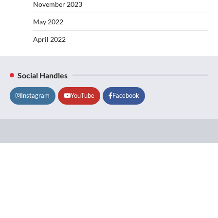
November 2023
May 2022
April 2022
Social Handles
Instagram
YouTube
Facebook
Lifestyle
About
Contact