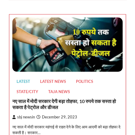
LATEST
LATEST NEWS
POLITICS
STATE/CITY
TAJA NEWS
नए साल में मोदी सरकार देगी बड़ा तोहफा, 10 रुपये तक सस्ता हो
सकता है पेट्रोल और डीजल
sbj newsin
December 29, 2023
नए साल में मोदी सरकार महंगाई से राहत देने के लिए आम आदमी को बड़ा तोहफा दे
सकती है। सरकार…