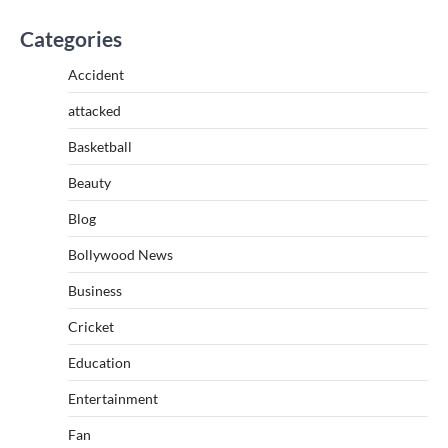
Categories
Accident
attacked
Basketball
Beauty
Blog
Bollywood News
Business
Cricket
Education
Entertainment
Fan