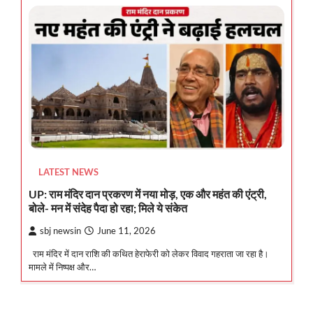
LATEST NEWS
UP: राम मंदिर दान प्रकरण में नया मोड़, एक और महंत की एंट्री,
बोले- मन में संदेह पैदा हो रहा; मिले ये संकेत
sbj newsin
June 11, 2026
राम मंदिर में दान राशि की कथित हेराफेरी को लेकर विवाद गहराता जा रहा है।
मामले में निष्पक्ष और…