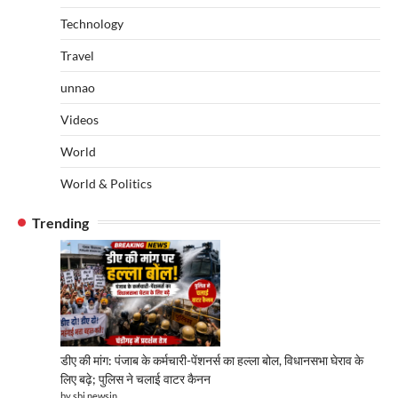
Technology
Travel
unnao
Videos
World
World & Politics
Trending
डीए की मांग: पंजाब के कर्मचारी-पेंशनर्स का हल्ला बोल, विधानसभा घेराव के
लिए बढ़े; पुलिस ने चलाई वाटर कैनन
by sbj newsin