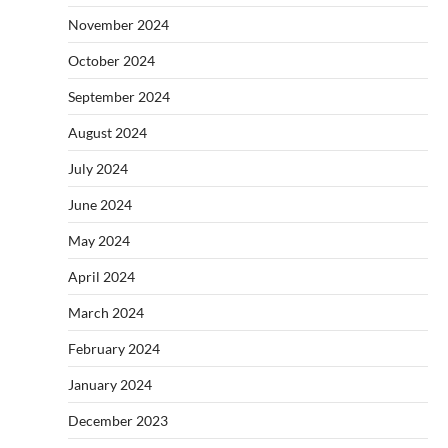
November 2024
October 2024
September 2024
August 2024
July 2024
June 2024
May 2024
April 2024
March 2024
February 2024
January 2024
December 2023