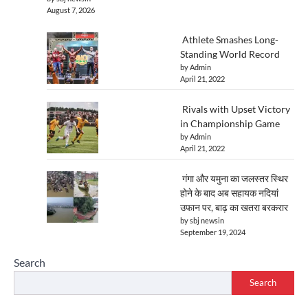
August 7, 2026
Athlete Smashes Long-
Standing World Record
by Admin
April 21, 2022
Rivals with Upset Victory
in Championship Game
by Admin
April 21, 2022
गंगा और यमुना का जलस्तर स्थिर
होने के बाद अब सहायक नदियां
उफान पर, बाढ़ का खतरा बरकरार
by sbj newsin
September 19, 2024
Search
Search