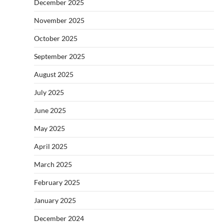
December 2025
November 2025
October 2025
September 2025
August 2025
July 2025
June 2025
May 2025
April 2025
March 2025
February 2025
January 2025
December 2024