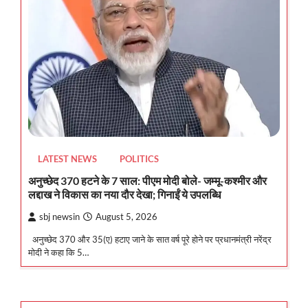
LATEST NEWS
POLITICS
अनुच्छेद 370 हटने के 7 साल: पीएम मोदी बोले- जम्मू-कश्मीर और
लद्दाख ने विकास का नया दौर देखा; गिनाईं ये उपलब्धि
sbj newsin
August 5, 2026
अनुच्छेद 370 और 35(ए) हटाए जाने के सात वर्ष पूरे होने पर प्रधानमंत्री नरेंद्र
मोदी ने कहा कि 5…