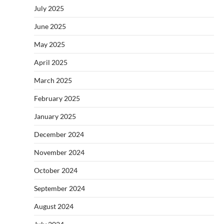
July 2025
June 2025
May 2025
April 2025
March 2025
February 2025
January 2025
December 2024
November 2024
October 2024
September 2024
August 2024