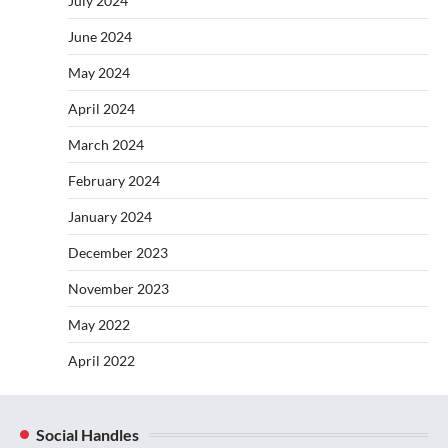
July 2024
June 2024
May 2024
April 2024
March 2024
February 2024
January 2024
December 2023
November 2023
May 2022
April 2022
Social Handles