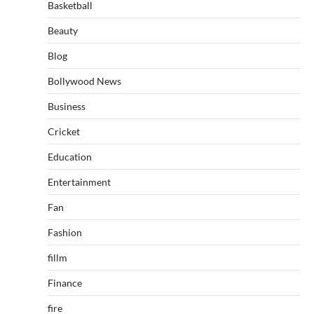
Basketball
Beauty
Blog
Bollywood News
Business
Cricket
Education
Entertainment
Fan
Fashion
fillm
Finance
fire