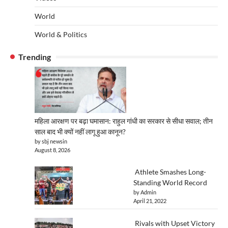
World
World & Politics
Trending
महिला आरक्षण पर बढ़ा घमासान: राहुल गांधी का सरकार से सीधा सवाल; तीन
साल बाद भी क्यों नहीं लागू हुआ कानून?
by sbj newsin
August 8, 2026
Athlete Smashes Long-
Standing World Record
by Admin
April 21, 2022
Rivals with Upset Victory