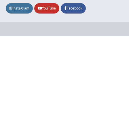
Instagram
YouTube
Facebook
Lifestyle
About
Contact