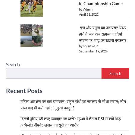
in Championship Game
by Admin
April 21, 2022
गंगा और यमुना का जलस्तर स्थिर
होने के बाद अब सहायक नदियां
उफान पर, बाढ़ का खतरा बरकरार
by sbj newsin
September 19, 2024
Search
Search
Recent Posts
महिला आरक्षण पर बढ़ा घमासान: राहुल गांधी का सरकार से सीधा सवाल; तीन
साल बाद भी क्यों नहीं लागू हुआ कानून?
दिल्ली पुलिस की तरह व्यवहार मत करो’: सुरक्षा में तैनात PSI से क्यों भिड़े
अभिजीत दीपके; लगाया जासूसी का आरोप