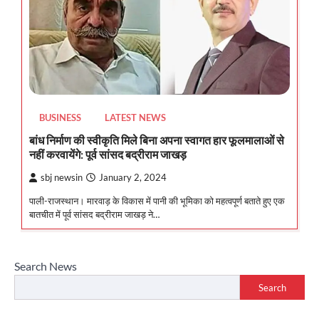
BUSINESS
LATEST NEWS
बांध निर्माण की स्वीकृति मिले बिना अपना स्वागत हार फूलमालाओं से
नहीं करवायेंगे: पूर्व सांसद बद्रीराम जाखड़
sbj newsin
January 2, 2024
पाली-राजस्थान। मारवाड़ के विकास में पानी की भूमिका को महत्वपूर्ण बताते हुए एक
बातचीत में पूर्व सांसद बद्रीराम जाखड़ ने…
Search News
Search