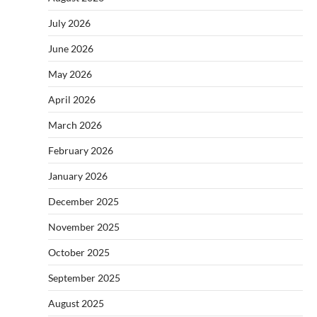
July 2026
June 2026
May 2026
April 2026
March 2026
February 2026
January 2026
December 2025
November 2025
October 2025
September 2025
August 2025