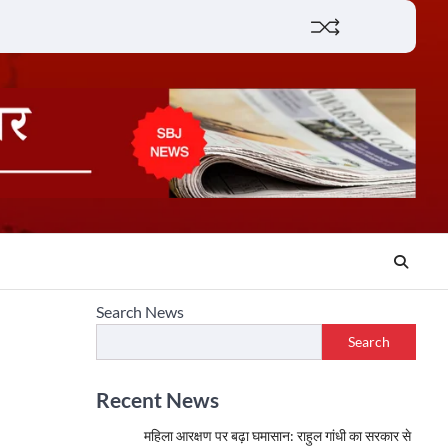
Lifestyle
About
Contact
Search News
Search
Recent News
महिला आरक्षण पर बढ़ा घमासान: राहुल गांधी का सरकार से