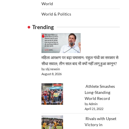
World
World & Politics
Trending
महिला आरक्षण पर बढ़ा घमासान: राहुल गांधी का सरकार से
सीधा सवाल; तीन साल बाद भी क्यों नहीं लागू हुआ कानून?
by sbj newsin
August 8, 2026
Athlete Smashes
Long-Standing
World Record
by Admin
April 21, 2022
Rivals with Upset
Victory in