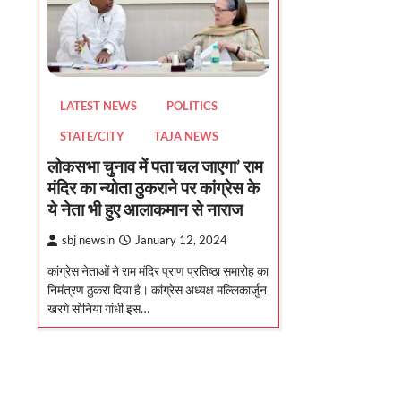
LATEST NEWS
POLITICS
STATE/CITY
TAJA NEWS
लोकसभा चुनाव में पता चल जाएगा’ राम
मंदिर का न्योता ठुकराने पर कांग्रेस के
ये नेता भी हुए आलाकमान से नाराज
sbj newsin
January 12, 2024
कांग्रेस नेताओं ने राम मंदिर प्राण प्रतिष्ठा समारोह का
निमंत्रण ठुकरा दिया है। कांग्रेस अध्यक्ष मल्लिकार्जुन
खरगे सोनिया गांधी इस…