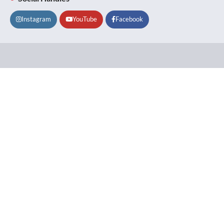
Instagram
YouTube
Facebook
Lifestyle
About
Contact