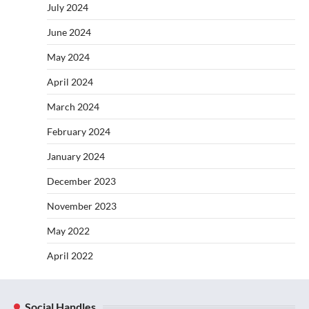
July 2024
June 2024
May 2024
April 2024
March 2024
February 2024
January 2024
December 2023
November 2023
May 2022
April 2022
Social Handles