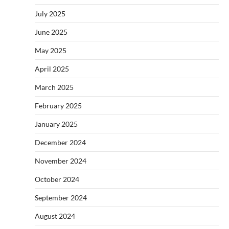
July 2025
June 2025
May 2025
April 2025
March 2025
February 2025
January 2025
December 2024
November 2024
October 2024
September 2024
August 2024