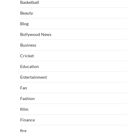
Basketball
Beauty
Blog
Bollywood News
Business
Cricket
Education
Entertainment
Fan
Fashion
fillm
Finance
fire