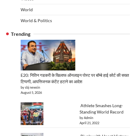
World
World & Politics
Trending
E20: नितिन गडकरी के खिलाफ ऑनलाइन पोस्ट पर बॉम्बे हाई कोर्ट की सख्त
टिप्पणी, आपत्तिजनक कंटेंट हटाने का आदेश
by sbj newsin
August 5, 2026
Athlete Smashes Long-
Standing World Record
by Admin
April 21, 2022