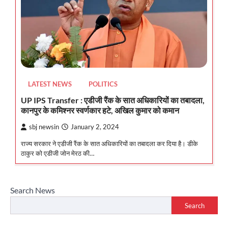
LATEST NEWS
POLITICS
UP IPS Transfer : एडीजी रैंक के सात अधिकारियों का तबादला,
कानपुर के कमिश्नर स्वर्णकार हटे, अखिल कुमार को कमान
sbj newsin
January 2, 2024
राज्य सरकार ने एडीजी रैंक के सात अधिकारियों का तबादला कर दिया है। डीके
ठाकुर को एडीजी जोन मेरठ की…
Search News
Search