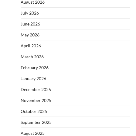
August 2026
July 2026
June 2026
May 2026
April 2026
March 2026
February 2026
January 2026
December 2025
November 2025
October 2025
September 2025
August 2025