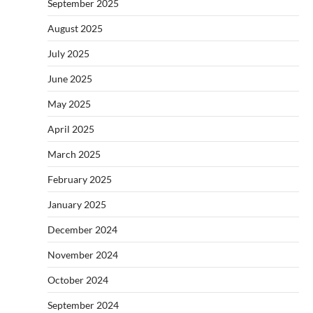
September 2025
August 2025
July 2025
June 2025
May 2025
April 2025
March 2025
February 2025
January 2025
December 2024
November 2024
October 2024
September 2024