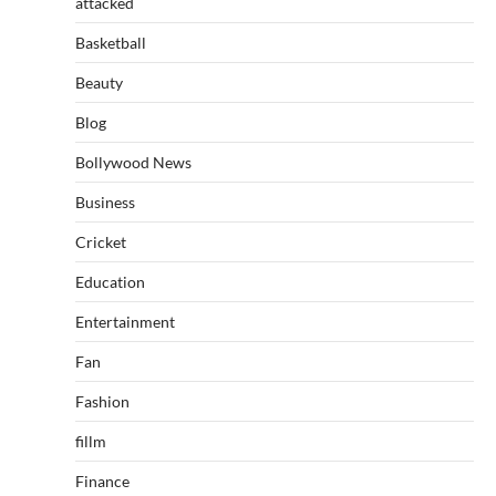
attacked
Basketball
Beauty
Blog
Bollywood News
Business
Cricket
Education
Entertainment
Fan
Fashion
fillm
Finance