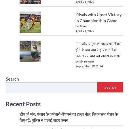
April 21, 2022
Rivals with Upset Victory
in Championship Game
by Admin
April 21, 2022
गंगा और यमुना का जलस्तर स्थिर
होने के बाद अब सहायक नदियां
उफान पर, बाढ़ का खतरा बरकरार
by sbj newsin
September 19, 2024
Search
Search
Recent Posts
डीए की मांग: पंजाब के कर्मचारी-पेंशनर्स का हल्ला बोल, विधानसभा घेराव के
लिए बढ़े; पुलिस ने चलाई वाटर कैनन