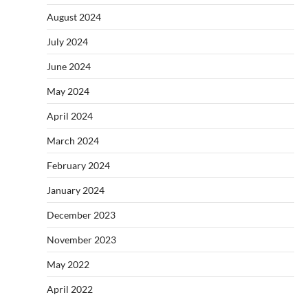
August 2024
July 2024
June 2024
May 2024
April 2024
March 2024
February 2024
January 2024
December 2023
November 2023
May 2022
April 2022