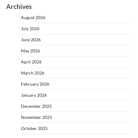
Archives
August 2026
July 2026
June 2026
May 2026
April 2026
March 2026
February 2026
January 2026
December 2025
November 2025
October 2025