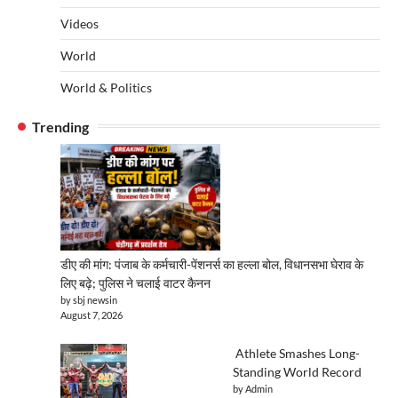
Videos
World
World & Politics
Trending
डीए की मांग: पंजाब के कर्मचारी-पेंशनर्स का हल्ला बोल, विधानसभा घेराव के
लिए बढ़े; पुलिस ने चलाई वाटर कैनन
by sbj newsin
August 7, 2026
Athlete Smashes Long-
Standing World Record
by Admin