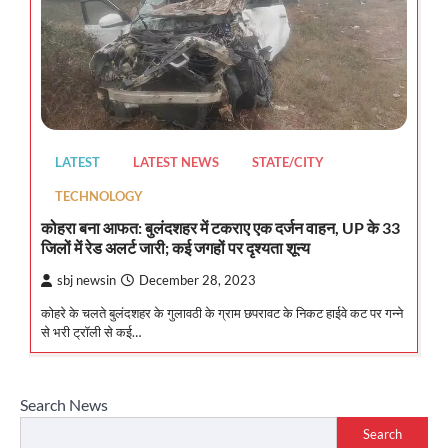
LATEST
LATEST NEWS
STATE/CITY
TECHNOLOGY
कोहरा बना आफत: बुलंदशहर में टकराए एक दर्जन वाहन, UP के 33
जिलों में रेड अलर्ट जारी; कई जगहों पर दृश्यता शून्य
sbj newsin
December 28, 2023
कोहरे के चलते बुलंदशहर के गुलावठी के ग्राम छपरावट के निकट हाईवे कट पर गन्ने
से भरी ट्रॉली से कई…
Search News
Search