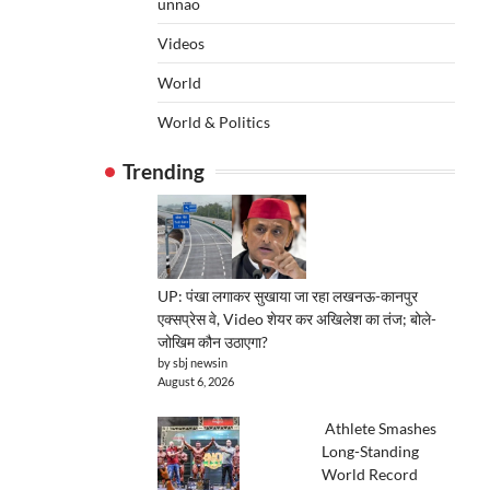
unnao
Videos
World
World & Politics
Trending
UP: पंखा लगाकर सुखाया जा रहा लखनऊ-कानपुर
एक्सप्रेस वे, Video शेयर कर अखिलेश का तंज; बोले-
जोखिम कौन उठाएगा?
by sbj newsin
August 6, 2026
Athlete Smashes
Long-Standing
World Record