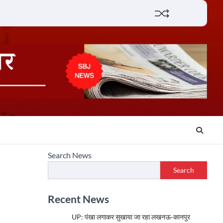
Lifestyle
About
Contact
Search News
Search
Recent News
UP: पंखा लगाकर सुखाया जा रहा लखनऊ-कानपुर