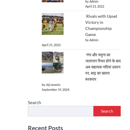
by Admin
April 21, 2022
Rivals with Upset
Victory in
Championship
Game
by Admin
April 21, 2022
गंगा और यमुना का
जलस्तर स्थिर होने के बाद
अब सहायक नदियां उफान
पर, बाढ़ का खतरा
बरकरार
by sbj newsin
September 19, 2024
Search
Search
Recent Posts