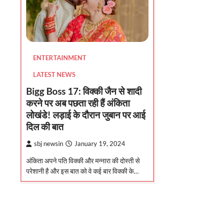
ENTERTAINMENT
LATEST NEWS
Bigg Boss 17: विक्की जैन से शादी
करने पर अब पछता रही हैं अंकिता
लोखंडे! लड़ाई के दौरान जुबान पर आई
दिल की बात
sbj newsin
January 19, 2024
अंकिता अपने पति विक्की और मन्नारा की दोस्ती से
परेशानी है और इस बात को वे कई बार विक्की के…