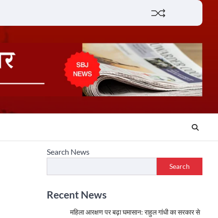
Lifestyle
About
Contact
Search News
Search
Recent News
महिला आरक्षण पर बढ़ा घमासान: राहुल गांधी का सरकार से