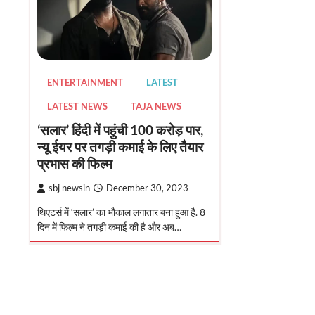
ENTERTAINMENT
LATEST
LATEST NEWS
TAJA NEWS
‘सलार’ हिंदी में पहुंची 100 करोड़ पार,
न्यू ईयर पर तगड़ी कमाई के लिए तैयार
प्रभास की फिल्म
sbj newsin
December 30, 2023
थिएटर्स में ‘सलार’ का भौकाल लगातार बना हुआ है. 8
दिन में फिल्म ने तगड़ी कमाई की है और अब…