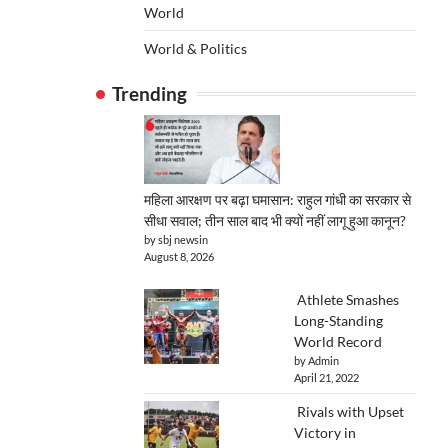
World
World & Politics
Trending
महिला आरक्षण पर बढ़ा घमासान: राहुल गांधी का सरकार से
सीधा सवाल; तीन साल बाद भी क्यों नहीं लागू हुआ कानून?
by sbj newsin
August 8, 2026
Athlete Smashes
Long-Standing
World Record
by Admin
April 21, 2022
Rivals with Upset
Victory in