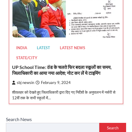
INDIA
LATEST
LATEST NEWS
STATE/CITY
UP School Time: ठंड के चलते फिर बदला स्कूलों का समय,
जिलाधिकारी का आया नया आदेश; नोट कर लें ये टाइमिंग
sbj newsin
February 9, 2024
शीतलहर को देखते हुए जिलाधिकारी द्वारा दिए गए निर्देशों के अनुपालन में नर्सरी से
12वीं तक के सभी स्कूलों में…
Search News
Search