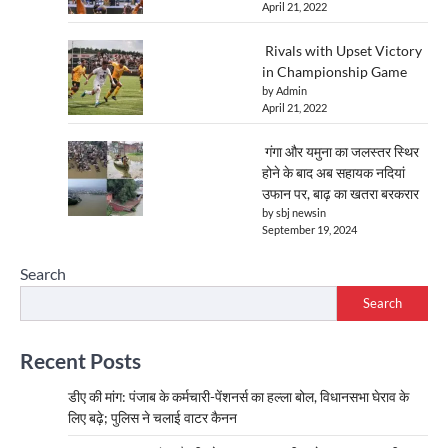
April 21, 2022
Rivals with Upset Victory
in Championship Game
by Admin
April 21, 2022
गंगा और यमुना का जलस्तर स्थिर
होने के बाद अब सहायक नदियां
उफान पर, बाढ़ का खतरा बरकरार
by sbj newsin
September 19, 2024
Search
Search
Recent Posts
डीए की मांग: पंजाब के कर्मचारी-पेंशनर्स का हल्ला बोल, विधानसभा घेराव के
लिए बढ़े; पुलिस ने चलाई वाटर कैनन