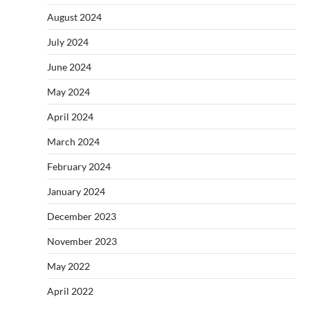
August 2024
July 2024
June 2024
May 2024
April 2024
March 2024
February 2024
January 2024
December 2023
November 2023
May 2022
April 2022