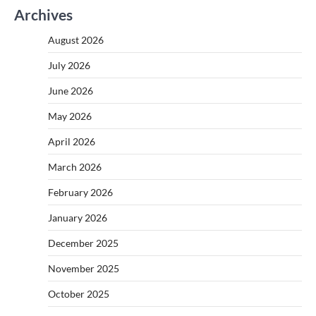
Archives
August 2026
July 2026
June 2026
May 2026
April 2026
March 2026
February 2026
January 2026
December 2025
November 2025
October 2025