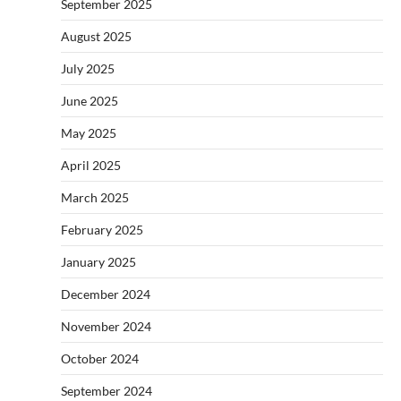
September 2025
August 2025
July 2025
June 2025
May 2025
April 2025
March 2025
February 2025
January 2025
December 2024
November 2024
October 2024
September 2024