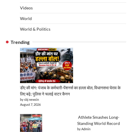
Videos
World
World & Politics
Trending
डीए की मांग: पंजाब के कर्मचारी-पेंशनर्स का हल्ला बोल, विधानसभा घेराव के
लिए बढ़े; पुलिस ने चलाई वाटर कैनन
by sbj newsin
August 7, 2026
Athlete Smashes Long-
Standing World Record
by Admin