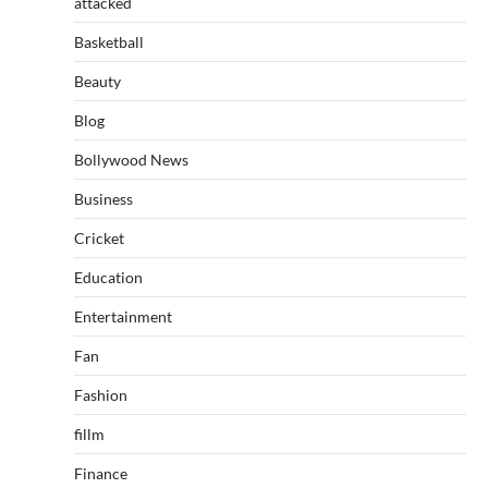
attacked
Basketball
Beauty
Blog
Bollywood News
Business
Cricket
Education
Entertainment
Fan
Fashion
fillm
Finance