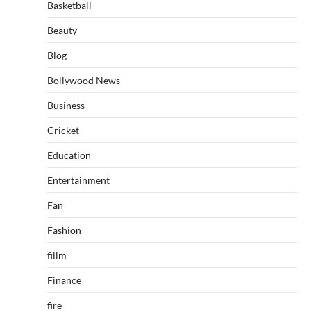
Basketball
Beauty
Blog
Bollywood News
Business
Cricket
Education
Entertainment
Fan
Fashion
fillm
Finance
fire