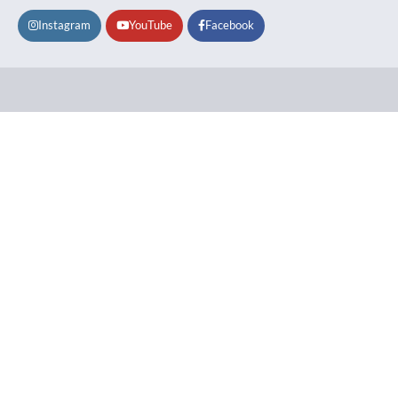
Instagram
YouTube
Facebook
Lifestyle
About
Contact