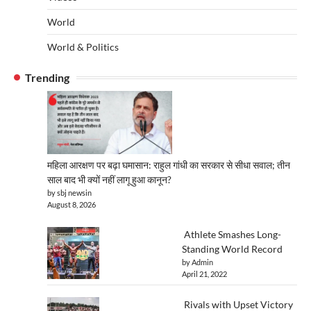
World
World & Politics
Trending
महिला आरक्षण पर बढ़ा घमासान: राहुल गांधी का सरकार से सीधा सवाल; तीन
साल बाद भी क्यों नहीं लागू हुआ कानून?
by sbj newsin
August 8, 2026
Athlete Smashes Long-
Standing World Record
by Admin
April 21, 2022
Rivals with Upset Victory