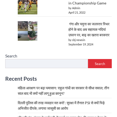
in Championship Game
by Admin
April 21, 2022
गंगा और यमुना का जलस्तर स्थिर
होने के बाद अब सहायक नदियां
उफान पर, बाढ़ का खतरा बरकरार
by sbj newsin
September 19, 2024
Search
Search
Recent Posts
महिला आरक्षण पर बढ़ा घमासान: राहुल गांधी का सरकार से सीधा सवाल; तीन
साल बाद भी क्यों नहीं लागू हुआ कानून?
दिल्ली पुलिस की तरह व्यवहार मत करो’: सुरक्षा में तैनात PSI से क्यों भिड़े
अभिजीत दीपके; लगाया जासूसी का आरोप