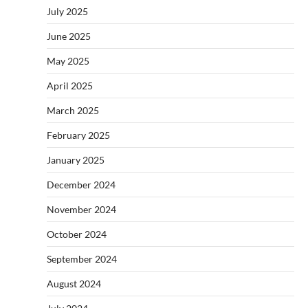
July 2025
June 2025
May 2025
April 2025
March 2025
February 2025
January 2025
December 2024
November 2024
October 2024
September 2024
August 2024