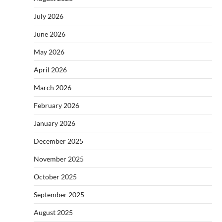
July 2026
June 2026
May 2026
April 2026
March 2026
February 2026
January 2026
December 2025
November 2025
October 2025
September 2025
August 2025