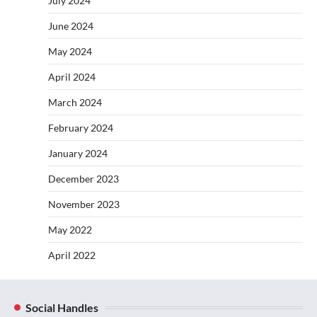
July 2024
June 2024
May 2024
April 2024
March 2024
February 2024
January 2024
December 2023
November 2023
May 2022
April 2022
Social Handles