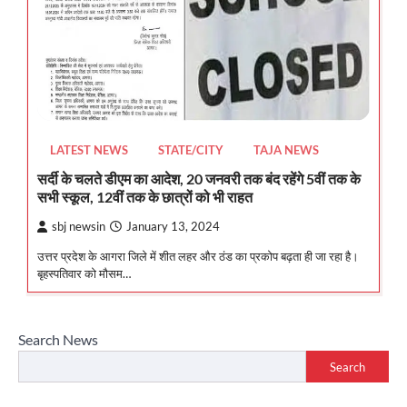
LATEST NEWS
STATE/CITY
TAJA NEWS
सर्दी के चलते डीएम का आदेश, 20 जनवरी तक बंद रहेंगे 5वीं तक के
सभी स्कूल, 12वीं तक के छात्रों को भी राहत
sbj newsin
January 13, 2024
उत्तर प्रदेश के आगरा जिले में शीत लहर और ठंड का प्रकोप बढ़ता ही जा रहा है।
बृहस्पतिवार को मौसम…
Search News
Search