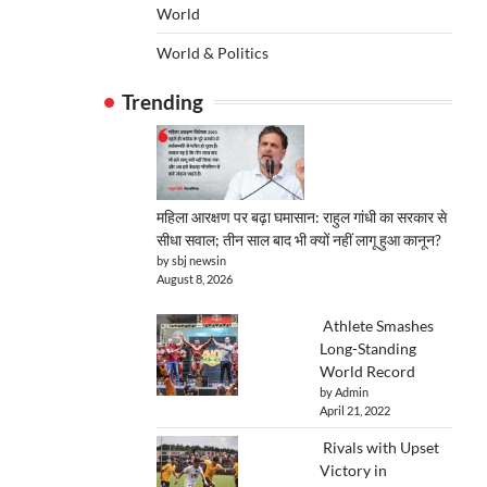
World
World & Politics
Trending
महिला आरक्षण पर बढ़ा घमासान: राहुल गांधी का सरकार से
सीधा सवाल; तीन साल बाद भी क्यों नहीं लागू हुआ कानून?
by sbj newsin
August 8, 2026
Athlete Smashes
Long-Standing
World Record
by Admin
April 21, 2022
Rivals with Upset
Victory in