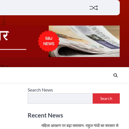
Lifestyle
About
Contact
Search News
Search
Recent News
महिला आरक्षण पर बढ़ा घमासान: राहुल गांधी का सरकार से