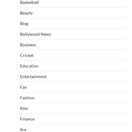
Basketball
Beauty
Blog
Bollywood News
Business
Cricket
Education
Entertainment
Fan
Fashion
fillm
Finance
fire