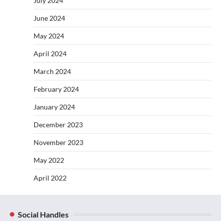
July 2024
June 2024
May 2024
April 2024
March 2024
February 2024
January 2024
December 2023
November 2023
May 2022
April 2022
Social Handles