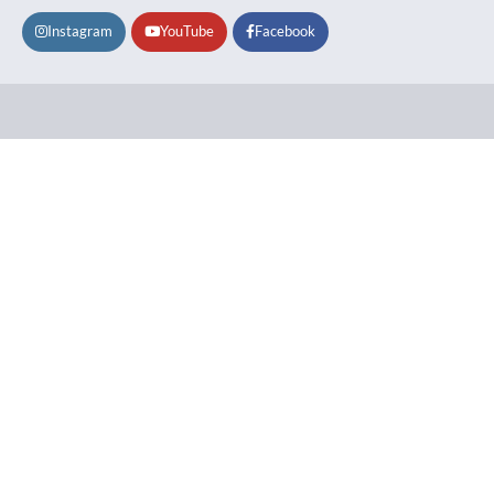
Instagram
YouTube
Facebook
Lifestyle
About
Contact