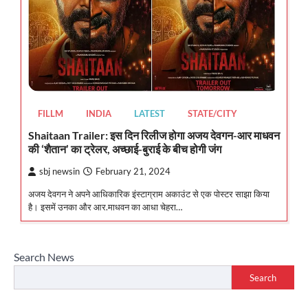
FILLM
INDIA
LATEST
STATE/CITY
Shaitaan Trailer: इस दिन रिलीज होगा अजय देवगन-आर माधवन
की ‘शैतान’ का ट्रेलर, अच्छाई-बुराई के बीच होगी जंग
sbj newsin
February 21, 2024
अजय देवगन ने अपने आधिकारिक इंस्टाग्राम अकाउंट से एक पोस्टर साझा किया
है। इसमें उनका और आर.माधवन का आधा चेहरा…
Search News
Search