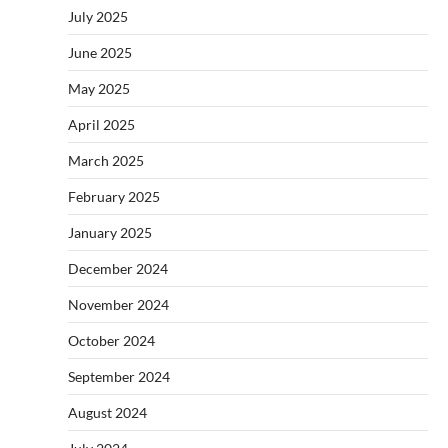
July 2025
June 2025
May 2025
April 2025
March 2025
February 2025
January 2025
December 2024
November 2024
October 2024
September 2024
August 2024