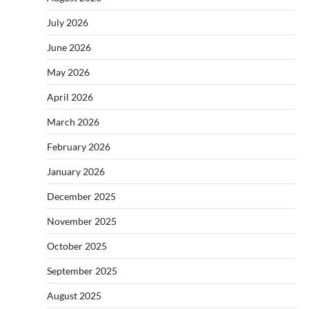
July 2026
June 2026
May 2026
April 2026
March 2026
February 2026
January 2026
December 2025
November 2025
October 2025
September 2025
August 2025