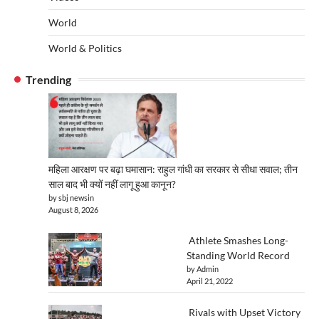
World
World & Politics
Trending
महिला आरक्षण पर बढ़ा घमासान: राहुल गांधी का सरकार से सीधा सवाल; तीन
साल बाद भी क्यों नहीं लागू हुआ कानून?
by sbj newsin
August 8, 2026
Athlete Smashes Long-
Standing World Record
by Admin
April 21, 2022
Rivals with Upset Victory