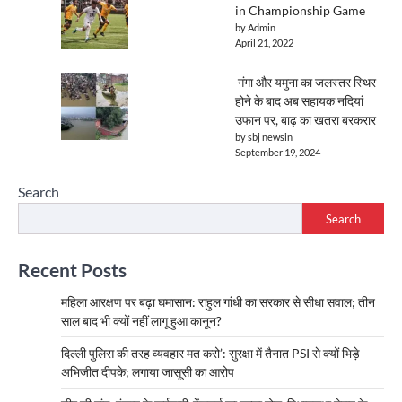
in Championship Game
by Admin
April 21, 2022
गंगा और यमुना का जलस्तर स्थिर
होने के बाद अब सहायक नदियां
उफान पर, बाढ़ का खतरा बरकरार
by sbj newsin
September 19, 2024
Search
Search
Recent Posts
महिला आरक्षण पर बढ़ा घमासान: राहुल गांधी का सरकार से सीधा सवाल; तीन
साल बाद भी क्यों नहीं लागू हुआ कानून?
दिल्ली पुलिस की तरह व्यवहार मत करो’: सुरक्षा में तैनात PSI से क्यों भिड़े
अभिजीत दीपके; लगाया जासूसी का आरोप