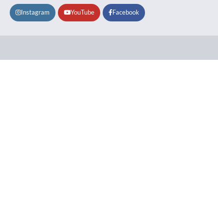
Instagram
YouTube
Facebook
Lifestyle
About
Contact