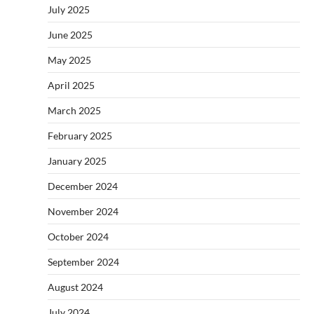
July 2025
June 2025
May 2025
April 2025
March 2025
February 2025
January 2025
December 2024
November 2024
October 2024
September 2024
August 2024
July 2024