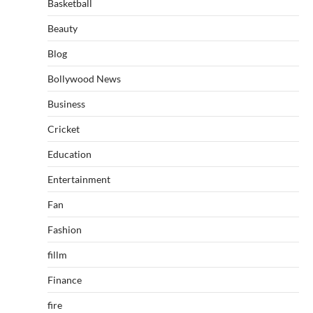
Basketball
Beauty
Blog
Bollywood News
Business
Cricket
Education
Entertainment
Fan
Fashion
fillm
Finance
fire