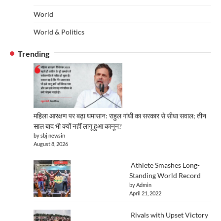
World
World & Politics
Trending
महिला आरक्षण पर बढ़ा घमासान: राहुल गांधी का सरकार से सीधा सवाल; तीन
साल बाद भी क्यों नहीं लागू हुआ कानून?
by sbj newsin
August 8, 2026
Athlete Smashes Long-
Standing World Record
by Admin
April 21, 2022
Rivals with Upset Victory