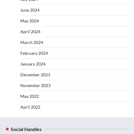
June 2024
May 2024
April 2024
March 2024
February 2024
January 2024
December 2023
November 2023
May 2022
April 2022
Social Handles