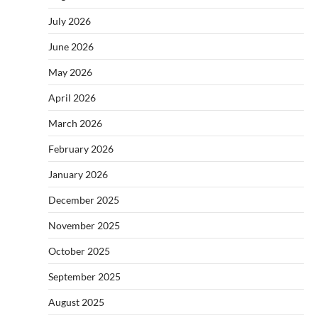
July 2026
June 2026
May 2026
April 2026
March 2026
February 2026
January 2026
December 2025
November 2025
October 2025
September 2025
August 2025