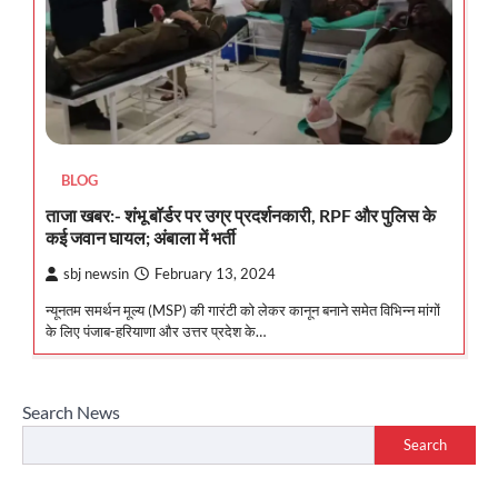
BLOG
ताजा खबर:- शंभू बॉर्डर पर उग्र प्रदर्शनकारी, RPF और पुलिस के
कई जवान घायल; अंबाला में भर्ती
sbj newsin
February 13, 2024
न्यूनतम समर्थन मूल्य (MSP) की गारंटी को लेकर कानून बनाने समेत विभिन्न मांगों
के लिए पंजाब-हरियाणा और उत्तर प्रदेश के…
Search News
Search