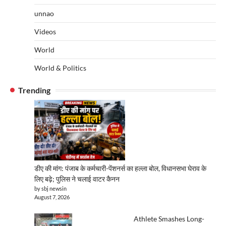
unnao
Videos
World
World & Politics
Trending
डीए की मांग: पंजाब के कर्मचारी-पेंशनर्स का हल्ला बोल, विधानसभा घेराव के
लिए बढ़े; पुलिस ने चलाई वाटर कैनन
by sbj newsin
August 7, 2026
Athlete Smashes Long-