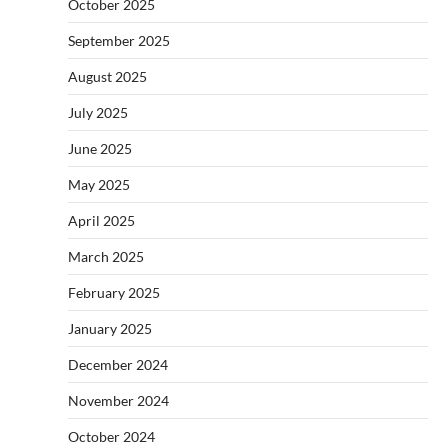
October 2025
September 2025
August 2025
July 2025
June 2025
May 2025
April 2025
March 2025
February 2025
January 2025
December 2024
November 2024
October 2024