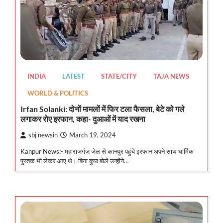
INDIA
LATEST
STATE/CITY
TAJA NEWS
WORLD & POLITICS
Irfan Solanki: दोनों मामलों में फिर टला फैसला, बेटे को गले
लगाकर रोए इरफान, कहा- दुआओं में याद रखना
sbj newsin
March 19, 2024
Kanpur News:- महाराजगंज जेल से कानपुर पहुंचे इरफान अपने साथ धार्मिक
पुस्तक भी लेकर आए थे। बिना कुछ बोले उन्होंने…