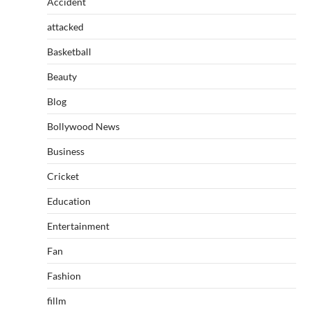
Accident
attacked
Basketball
Beauty
Blog
Bollywood News
Business
Cricket
Education
Entertainment
Fan
Fashion
fillm