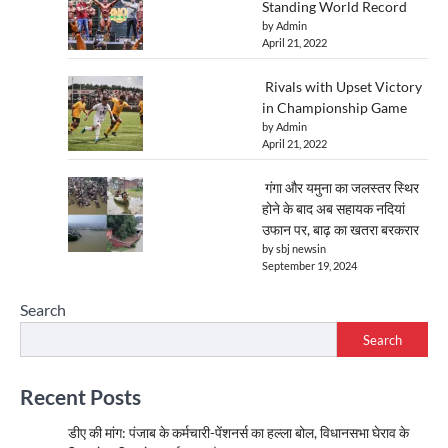
Standing World Record
by Admin
April 21, 2022
Rivals with Upset Victory
in Championship Game
by Admin
April 21, 2022
गंगा और यमुना का जलस्तर स्थिर
होने के बाद अब सहायक नदियां
उफान पर, बाढ़ का खतरा बरकरार
by sbj newsin
September 19, 2024
Search
Search
Recent Posts
डीए की मांग: पंजाब के कर्मचारी-पेंशनर्स का हल्ला बोल, विधानसभा घेराव के