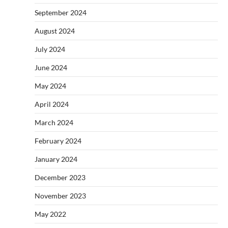
September 2024
August 2024
July 2024
June 2024
May 2024
April 2024
March 2024
February 2024
January 2024
December 2023
November 2023
May 2022