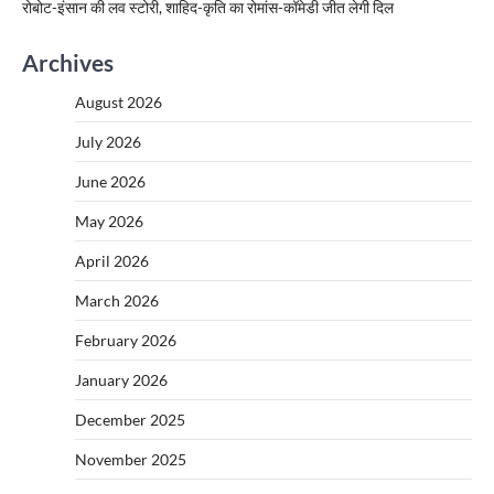
रोबोट-इंसान की लव स्टोरी, शाहिद-कृति का रोमांस-कॉमेडी जीत लेगी दिल
Archives
August 2026
July 2026
June 2026
May 2026
April 2026
March 2026
February 2026
January 2026
December 2025
November 2025