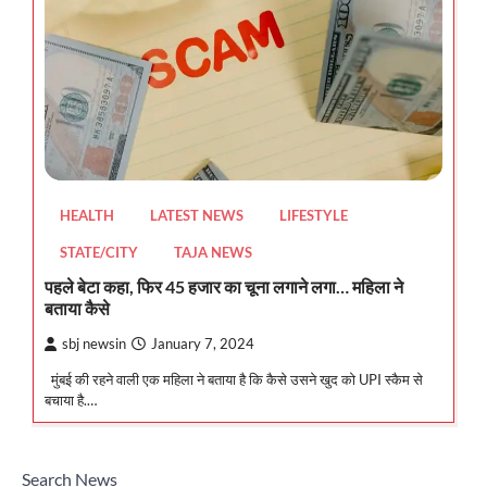
HEALTH
LATEST NEWS
LIFESTYLE
STATE/CITY
TAJA NEWS
पहले बेटा कहा, फिर 45 हजार का चूना लगाने लगा… महिला ने
बताया कैसे
sbj newsin
January 7, 2024
मुंबई की रहने वाली एक महिला ने बताया है कि कैसे उसने खुद को UPI स्कैम से
बचाया है.…
Search News